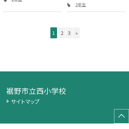
2年生
1
2
3
»
裾野市立西小学校
サイトマップ