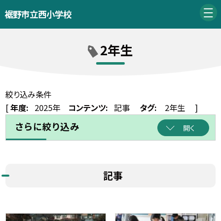
裾野市立西小学校
2年生
絞り込み条件
[
年度:
2025年
コンテンツ:
記事
タグ:
2年生
]
さらに絞り込み
開く
記事