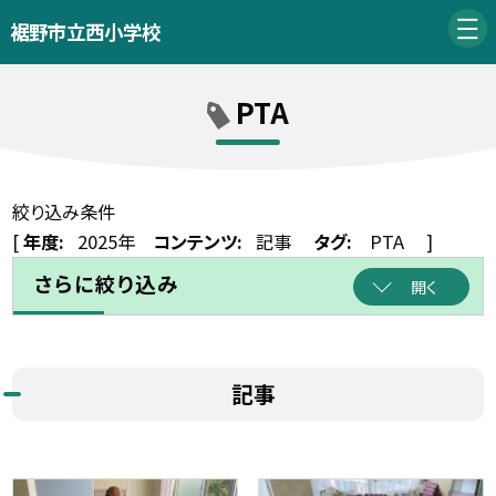
裾野市立西小学校
PTA
絞り込み条件
[
年度:
2025年
コンテンツ:
記事
タグ:
PTA
]
さらに絞り込み
開く
記事