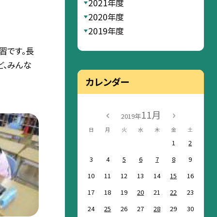
2021年度
2020年度
2019年度
習です。長
ど、みんな
カレンダー
11月
2019年
日
月
火
水
木
金
土
1
2
3
4
5
6
7
8
9
10
11
12
13
14
15
16
17
18
19
20
21
22
23
24
25
26
27
28
29
30