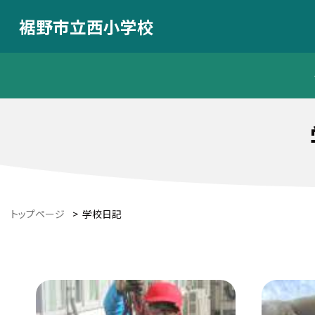
裾野市立西小学校
トップページ
>
学校日記