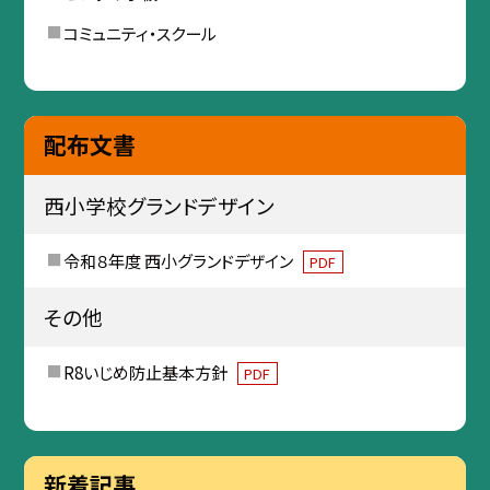
コミュニティ・スクール
配布文書
西小学校グランドデザイン
令和８年度 西小グランドデザイン
PDF
その他
R8いじめ防止基本方針
PDF
新着記事