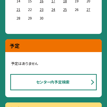
14
15
16
17
18
19
20
21
22
23
24
25
26
27
28
29
30
予定
予定はありません
センター内予定検索