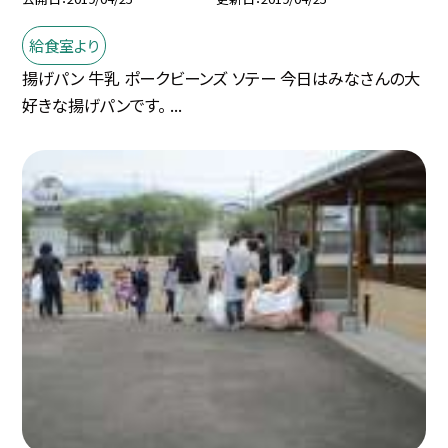
給食室より
揚げパン 牛乳 ポークビーンズ ソテー 今日はみなさんの大
好きな揚げパンです。 ...