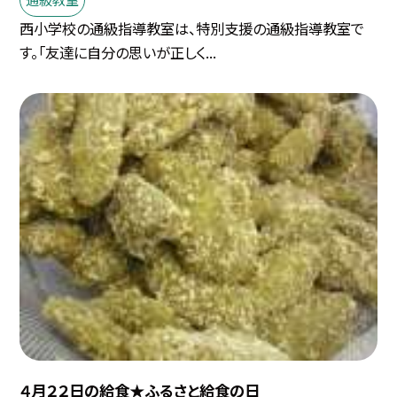
西小学校の通級指導教室は、特別支援の通級指導教室で
す。「友達に自分の思いが正しく...
４月２２日の給食★ふるさと給食の日