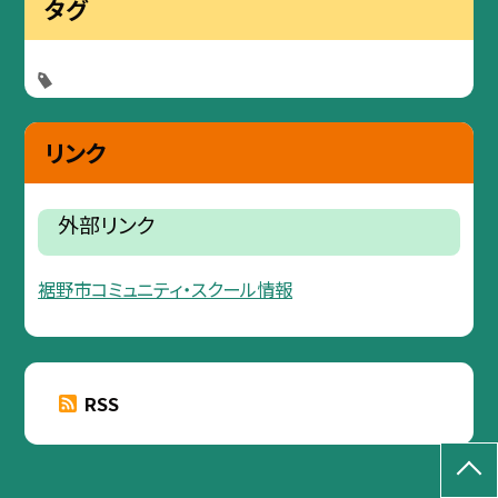
タグ
リンク
外部リンク
裾野市コミュニティ・スクール情報
RSS