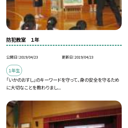
防犯教室 １年
公開日
2019/04/23
更新日
2019/04/23
１年生
「いかのおすし」のキーワードを守って、身の安全を守るため
に大切なことを教わりまし...