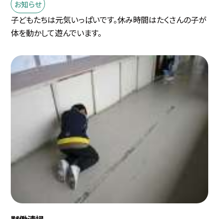
お知らせ
子どもたちは元気いっぱいです。休み時間はたくさんの子が
体を動かして遊んでいます。