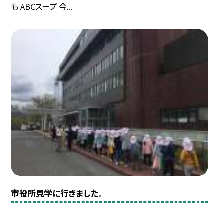
も ABCスープ 今...
市役所見学に行きました。