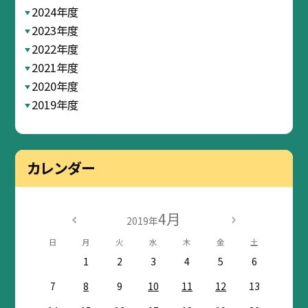
2024年度
2023年度
2022年度
2021年度
2020年度
2019年度
カレンダー
4月
2019年
日
月
火
水
木
金
土
1
2
3
4
5
6
7
8
9
10
11
12
13