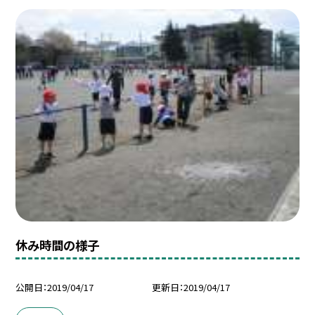
休み時間の様子
公開日
2019/04/17
更新日
2019/04/17