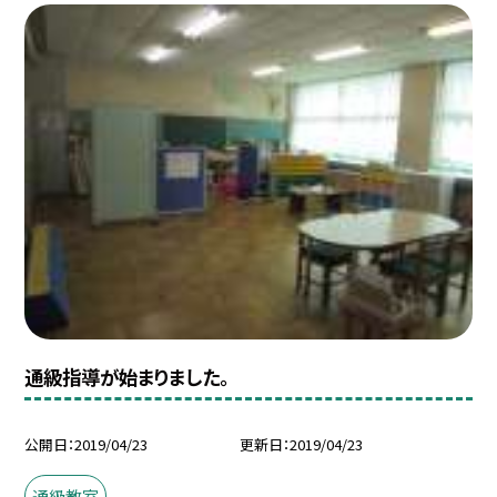
通級指導が始まりました。
公開日
2019/04/23
更新日
2019/04/23
通級教室