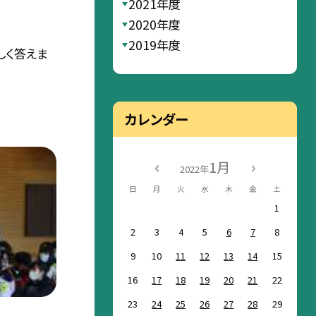
2021年度
2020年度
2019年度
楽しく答えま
カレンダー
1月
2022年
日
月
火
水
木
金
土
1
2
3
4
5
6
7
8
9
10
11
12
13
14
15
16
17
18
19
20
21
22
23
24
25
26
27
28
29