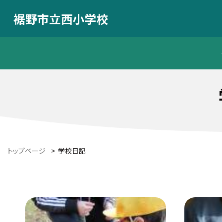
裾野市立西小学校
トップページ
>
学校日記