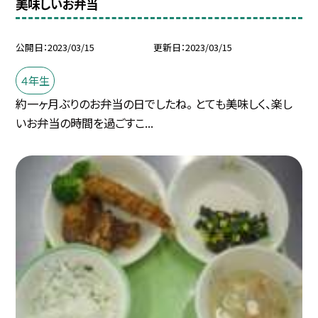
美味しいお弁当
公開日
2023/03/15
更新日
2023/03/15
４年生
約一ヶ月ぶりのお弁当の日でしたね。 とても美味しく、楽し
いお弁当の時間を過ごすこ...