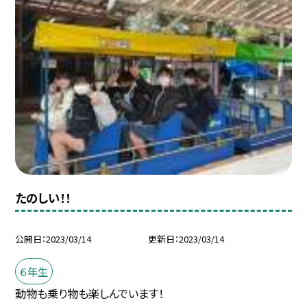
たのしい！！
公開日
2023/03/14
更新日
2023/03/14
６年生
動物も乗り物も楽しんでいます！