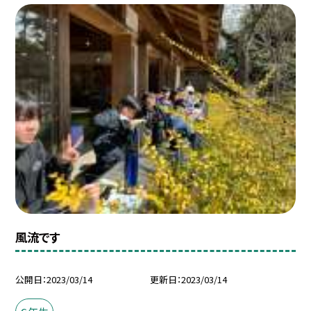
風流です
公開日
2023/03/14
更新日
2023/03/14