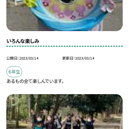
いろんな楽しみ
公開日
2023/03/14
更新日
2023/03/14
６年生
あるもの全て楽しんでいます。