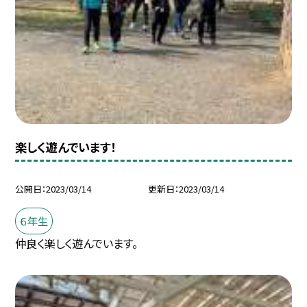
楽しく遊んでいます！
公開日
2023/03/14
更新日
2023/03/14
６年生
仲良く楽しく遊んでいます。