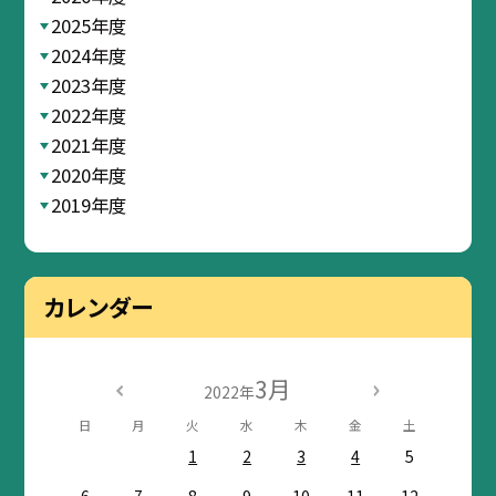
2025年度
2024年度
2023年度
2022年度
2021年度
2020年度
2019年度
カレンダー
3月
2022年
日
月
火
水
木
金
土
1
2
3
4
5
6
7
8
9
10
11
12