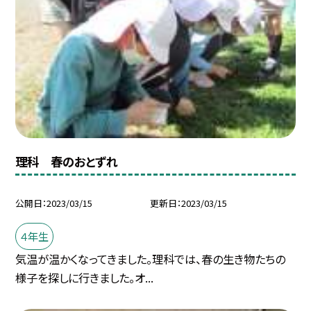
理科 春のおとずれ
公開日
2023/03/15
更新日
2023/03/15
４年生
気温が温かくなってきました。理科では、春の生き物たちの
様子を探しに行きました。オ...