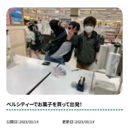
ベルシティーでお菓子を買って出発！
公開日
2023/03/14
更新日
2023/03/14