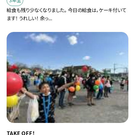
３年生
給食も残り少なくなりました。 今日の給食は，ケーキ付いて
ます！ うれしい！ 余っ...
TAKE OFF！