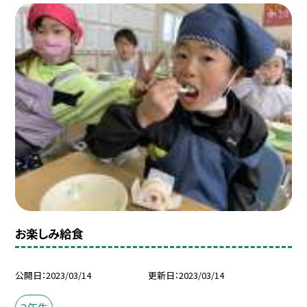
お楽しみ給食
公開日
2023/03/14
更新日
2023/03/14