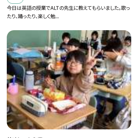
今日は英語の授業でALTの先生に教えてもらいました。歌っ
たり、踊ったり、楽しく勉...