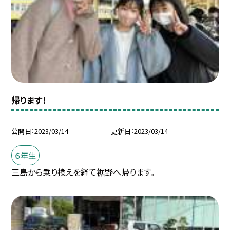
帰ります！
公開日
2023/03/14
更新日
2023/03/14
６年生
三島から乗り換えを経て裾野へ帰ります。