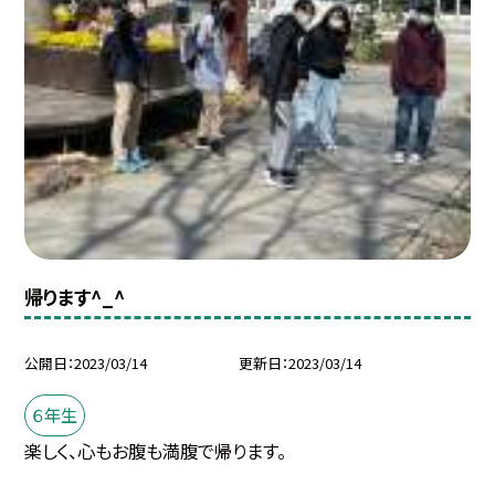
帰ります^_^
公開日
2023/03/14
更新日
2023/03/14
６年生
楽しく、心もお腹も満腹で帰ります。