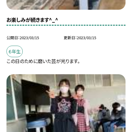
お楽しみが続きます^_^
公開日
2023/03/15
更新日
2023/03/15
６年生
この日のために磨いた芸が光ります。