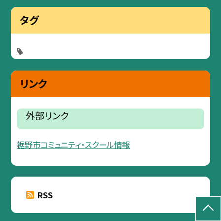
タグ
リンク
外部リンク
裾野市コミュニティ・スクール情報
RSS