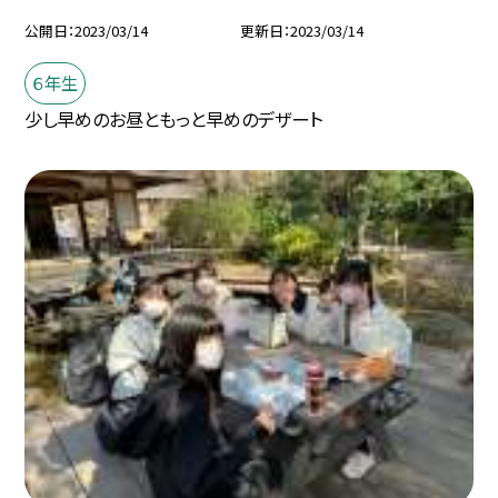
公開日
2023/03/14
更新日
2023/03/14
６年生
少し早めのお昼ともっと早めのデザート