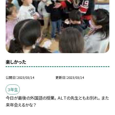
楽しかった
公開日
2023/03/14
更新日
2023/03/14
３年生
今日が最後の外国語の授業。 ＡＬＴの先生ともお別れ。 また
来年会えるかな？