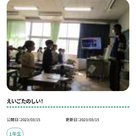
えいごたのしい！
公開日
2023/03/15
更新日
2023/03/15
１年生