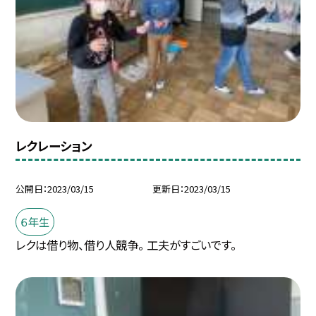
レクレーション
公開日
2023/03/15
更新日
2023/03/15
６年生
レクは借り物、借り人競争。 工夫がすごいです。