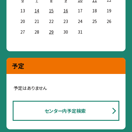
13
14
15
16
17
18
19
20
21
22
23
24
25
26
27
28
29
30
31
予定
予定はありません
センター内予定検索