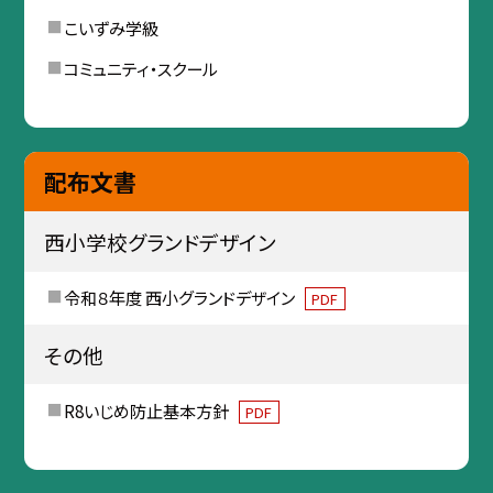
こいずみ学級
コミュニティ・スクール
配布文書
西小学校グランドデザイン
令和８年度 西小グランドデザイン
PDF
その他
R8いじめ防止基本方針
PDF