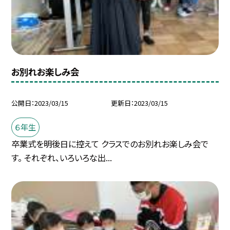
お別れお楽しみ会
公開日
2023/03/15
更新日
2023/03/15
６年生
卒業式を明後日に控えて クラスでのお別れお楽しみ会で
す。 それぞれ、いろいろな出...