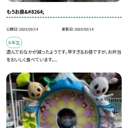
もうお昼&#8264;
公開日
2023/03/14
更新日
2023/03/14
６年生
遊んでおなかが減ったようです。早すぎるお昼ですが、お弁当
をおいしく食べています。...