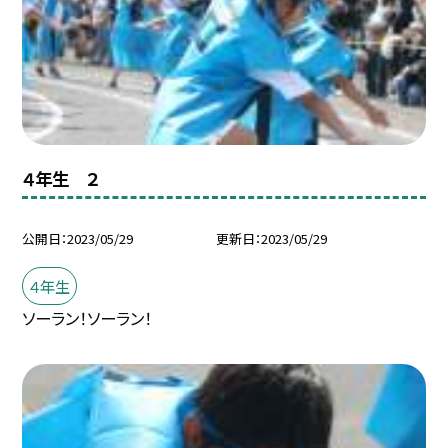
４年生 ２
公開日
2023/05/29
更新日
2023/05/29
４年生
ソーラン！ソーラン！