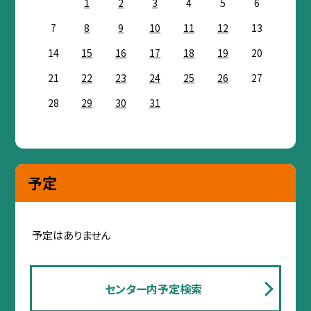
1
2
3
4
5
6
7
8
9
10
11
12
13
14
15
16
17
18
19
20
21
22
23
24
25
26
27
28
29
30
31
予定
予定はありません
センター内予定検索