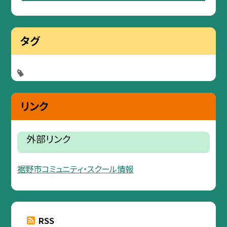
タグ
リンク
外部リンク
裾野市コミュニティ・スクール情報
RSS