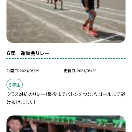
６年 運動会リレー
公開日
2023/05/29
更新日
2023/05/29
６年生
クラス対抗のリレー！最後までバトンをつなぎ、ゴールまで駆
け抜けました！