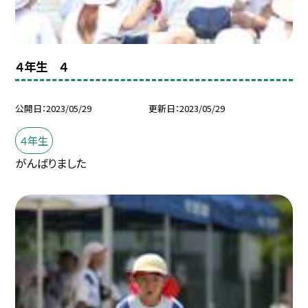
４年生 ４
公開日
2023/05/29
更新日
2023/05/29
４年生
がんばりました