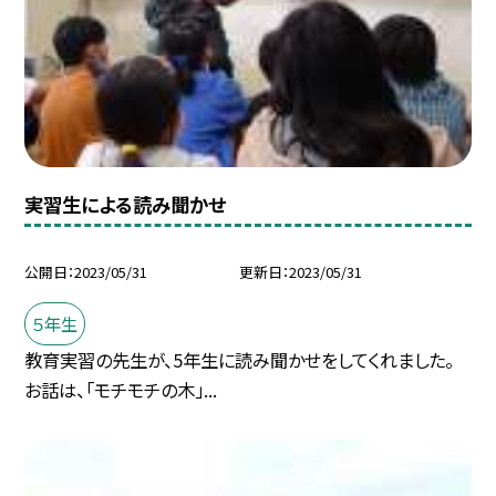
実習生による読み聞かせ
公開日
2023/05/31
更新日
2023/05/31
５年生
教育実習の先生が、5年生に読み聞かせをしてくれました。
お話は、「モチモチの木」...