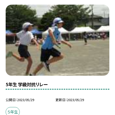
5年生 学級対抗リレー
公開日
2023/05/29
更新日
2023/05/29
５年生