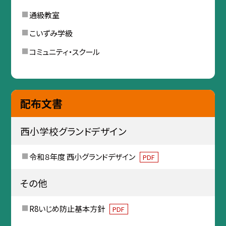
通級教室
こいずみ学級
コミュニティ・スクール
配布文書
西小学校グランドデザイン
令和８年度 西小グランドデザイン
PDF
その他
R8いじめ防止基本方針
PDF