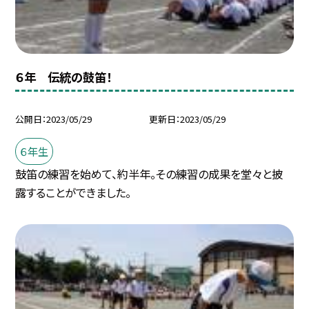
６年 伝統の鼓笛！
公開日
2023/05/29
更新日
2023/05/29
６年生
鼓笛の練習を始めて、約半年。その練習の成果を堂々と披
露することができました。