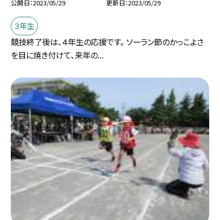
公開日
2023/05/29
更新日
2023/05/29
３年生
競技終了後は、４年生の応援です。 ソーラン節のかっこよさ
を目に焼き付けて、来年の...