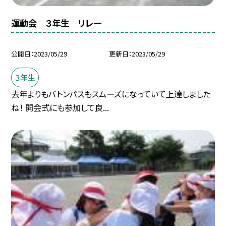
運動会 ３年生 リレー
公開日
2023/05/29
更新日
2023/05/29
３年生
去年よりもバトンパスもスムーズになっていて上達しました
ね！ 開会式にも参加して良...