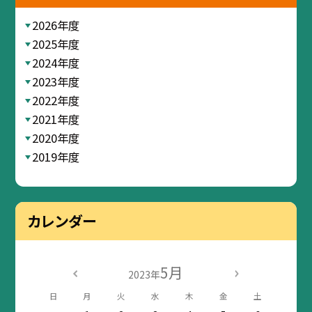
2026年度
2025年度
2024年度
2023年度
2022年度
2021年度
2020年度
2019年度
カレンダー
5月
2023年
日
月
火
水
木
金
土