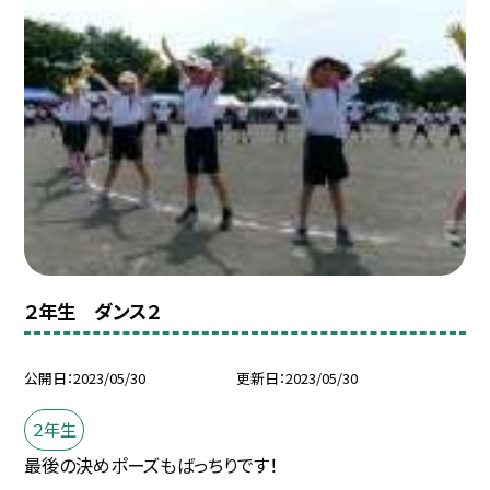
２年生 ダンス２
公開日
2023/05/30
更新日
2023/05/30
２年生
最後の決めポーズもばっちりです！