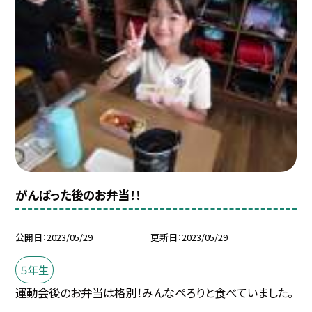
がんばった後のお弁当！！
公開日
2023/05/29
更新日
2023/05/29
５年生
運動会後のお弁当は格別！みんなぺろりと食べていました。