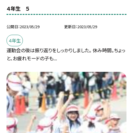
４年生 ５
公開日
2023/05/29
更新日
2023/05/29
４年生
運動会の後は振り返りをしっかりしました。 休み時間。ちょっ
と、お疲れモードの子も...