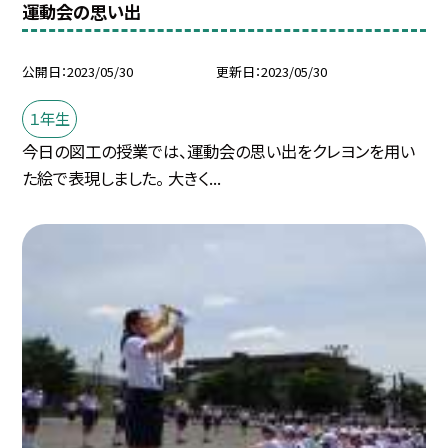
運動会の思い出
公開日
2023/05/30
更新日
2023/05/30
１年生
今日の図工の授業では、運動会の思い出をクレヨンを用い
た絵で表現しました。 大きく...