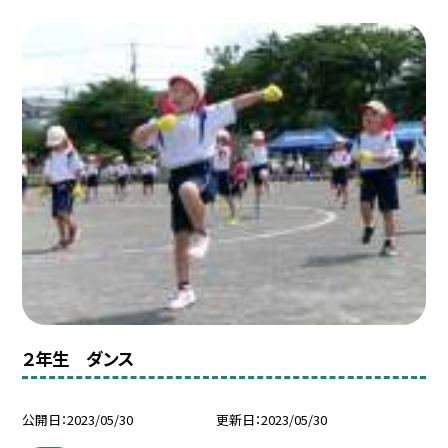
２年生 ダンス
公開日
2023/05/30
更新日
2023/05/30