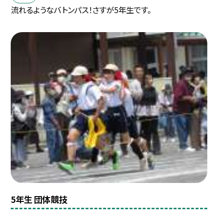
流れるようなバトンパス！さすが5年生です。
5年生 団体競技