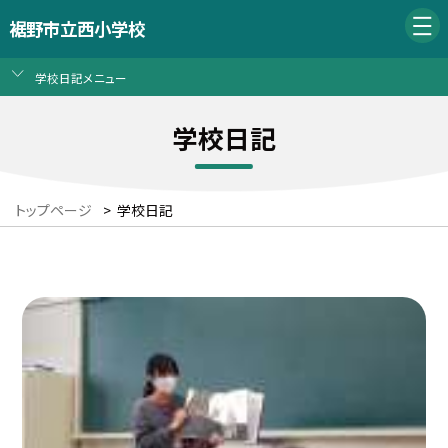
裾野市立西小学校
学校日記メニュー
学校日記
トップページ
>
学校日記