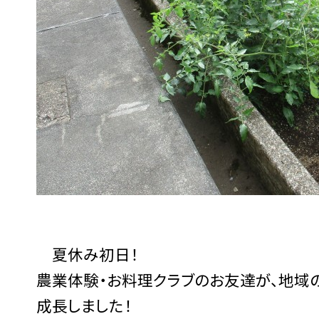
夏休み初日！
農業体験・お料理クラブのお友達が、地域
成長しました！