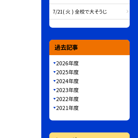
7/21( 火 ) 全校で大そうじ
過去記事
2026年度
2025年度
2024年度
2023年度
2022年度
2021年度