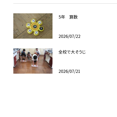
5年 算数
2026/07/22
全校で大そうじ
2026/07/21