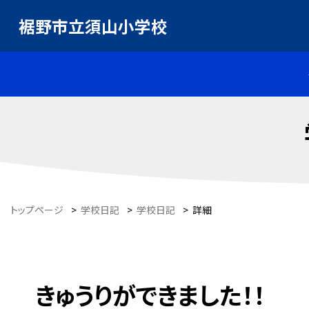
裾野市立須山小学校
トップページ
>
学校日記
>
学校日記
>
詳細
きゅうりができました！！