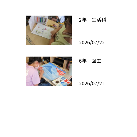
2年 生活科
2026/07/22
6年 図工
2026/07/21