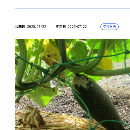
公開日
2025/07/22
更新日
2025/07/22
学校日記