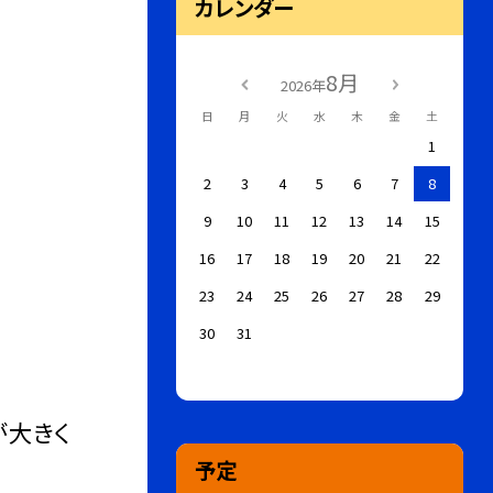
カレンダー
8月
2026年
日
月
火
水
木
金
土
1
2
3
4
5
6
7
8
9
10
11
12
13
14
15
16
17
18
19
20
21
22
23
24
25
26
27
28
29
30
31
が大きく
予定