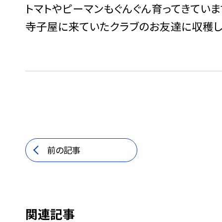
トマトやピーマンもぐんぐん育ってきていま
寺子屋に来ていたクラブのお友達に収穫し
前の記事
関連記事