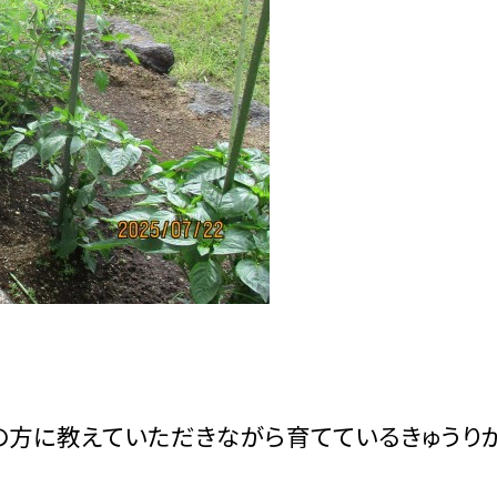
の方に教えていただきながら育てているきゅうり