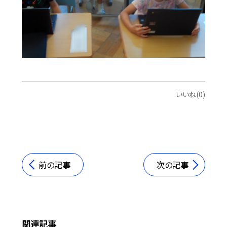
いいね(0)
前の記事
次の記事
関連記事