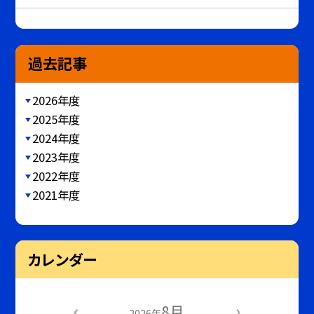
過去記事
2026年度
2025年度
2024年度
2023年度
2022年度
2021年度
カレンダー
8月
2026年