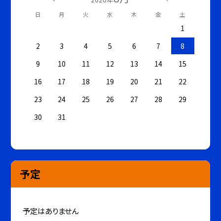
日
月
火
水
木
金
土
1
2
3
4
5
6
7
8
9
10
11
12
13
14
15
16
17
18
19
20
21
22
23
24
25
26
27
28
29
30
31
予定
予定はありません