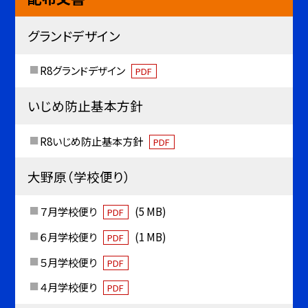
グランドデザイン
R8グランドデザイン
PDF
いじめ防止基本方針
R8いじめ防止基本方針
PDF
大野原（学校便り）
７月学校便り
(5 MB)
PDF
６月学校便り
(1 MB)
PDF
５月学校便り
PDF
４月学校便り
PDF