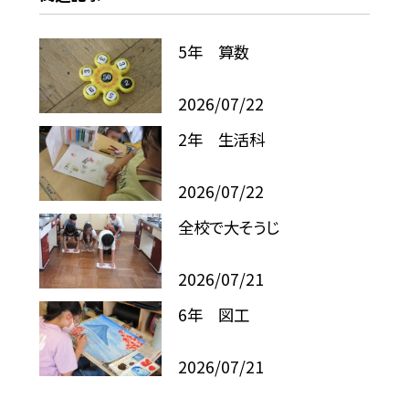
5年 算数
2026/07/22
2年 生活科
2026/07/22
全校で大そうじ
2026/07/21
6年 図工
2026/07/21