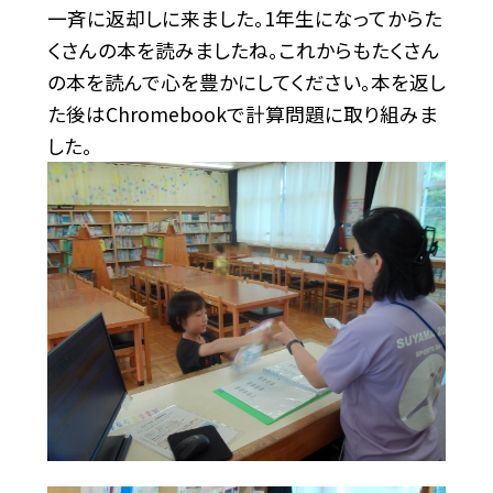
一斉に返却しに来ました。1年生になってからた
くさんの本を読みましたね。これからもたくさん
の本を読んで心を豊かにしてください。本を返し
た後はChromebookで計算問題に取り組みま
した。