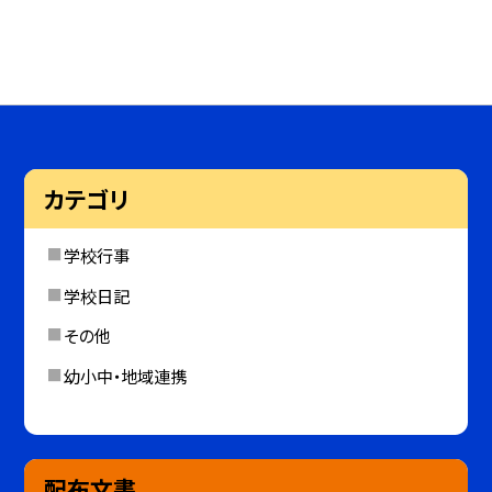
カテゴリ
学校行事
学校日記
その他
幼小中・地域連携
配布文書