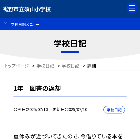
裾野市立須山小学校
学校日記メニュー
学校日記
トップページ
>
学校日記
>
学校日記
>
詳細
1年 図書の返却
公開日
2025/07/10
更新日
2025/07/10
学校日記
夏休みが近づいてきたので、今借りている本を