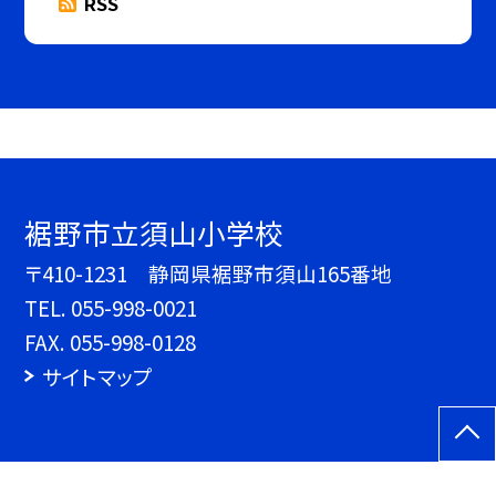
RSS
裾野市立須山小学校
〒410-1231 静岡県裾野市須山165番地
TEL.
055-998-0021
FAX. 055-998-0128
サイトマップ
©裾野市立須山小学校