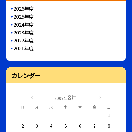
2026年度
2025年度
2024年度
2023年度
2022年度
2021年度
カレンダー
8月
2009年
日
月
火
水
木
金
土
1
2
3
4
5
6
7
8