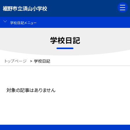
裾野市立須山小学校
学校日記メニュー
学校日記
トップページ
>
学校日記
対象の記事はありません