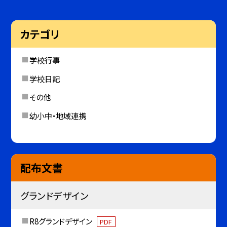
カテゴリ
学校行事
学校日記
その他
幼小中・地域連携
配布文書
グランドデザイン
R8グランドデザイン
PDF