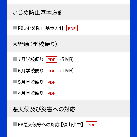
いじめ防止基本方針
R8いじめ防止基本方針
PDF
大野原（学校便り）
７月学校便り
(5 MB)
PDF
６月学校便り
(1 MB)
PDF
５月学校便り
PDF
４月学校便り
PDF
悪天候及び災害への対応
R8悪天候等への対応 【須山小中】
PDF