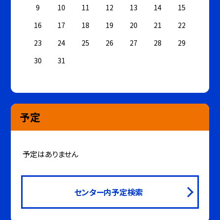
9
10
11
12
13
14
15
16
17
18
19
20
21
22
23
24
25
26
27
28
29
30
31
予定
予定はありません
センター内予定検索