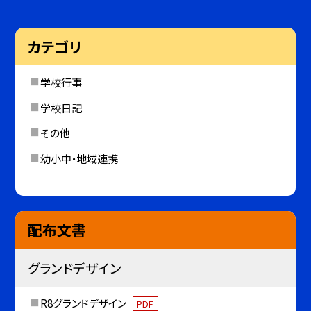
カテゴリ
学校行事
学校日記
その他
幼小中・地域連携
配布文書
グランドデザイン
R8グランドデザイン
PDF