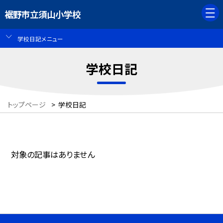
裾野市立須山小学校
学校日記メニュー
学校日記
トップページ
>
学校日記
対象の記事はありません