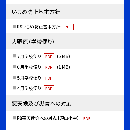
いじめ防止基本方針
R8いじめ防止基本方針
PDF
大野原（学校便り）
７月学校便り
(5 MB)
PDF
６月学校便り
(1 MB)
PDF
５月学校便り
PDF
４月学校便り
PDF
悪天候及び災害への対応
R8悪天候等への対応 【須山小中】
PDF