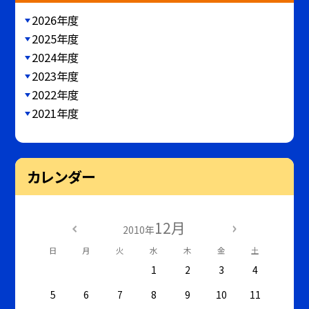
2026年度
2025年度
2024年度
2023年度
2022年度
2021年度
カレンダー
12月
2010年
日
月
火
水
木
金
土
1
2
3
4
5
6
7
8
9
10
11