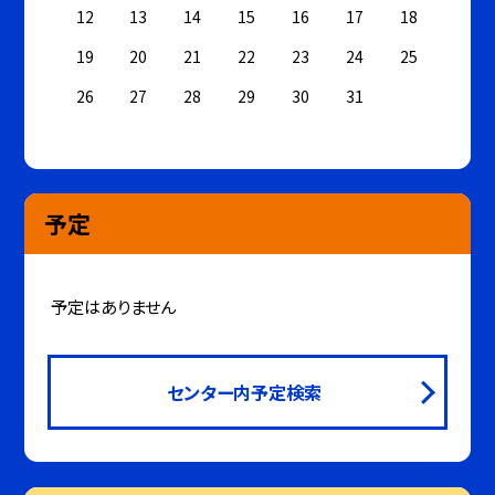
12
13
14
15
16
17
18
19
20
21
22
23
24
25
26
27
28
29
30
31
予定
予定はありません
センター内予定検索