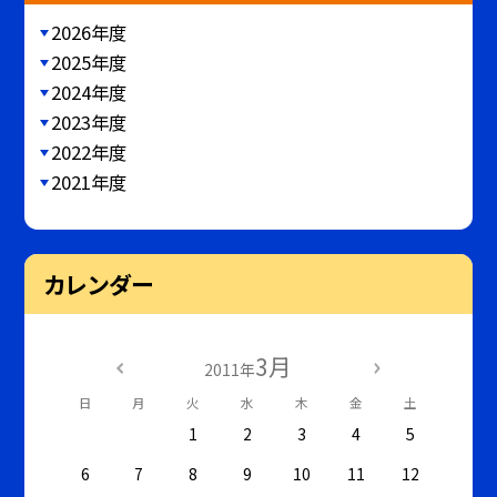
2026年度
2025年度
2024年度
2023年度
2022年度
2021年度
カレンダー
3月
2011年
日
月
火
水
木
金
土
1
2
3
4
5
6
7
8
9
10
11
12