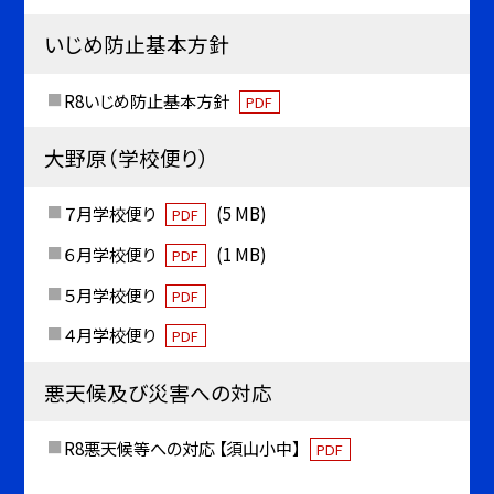
いじめ防止基本方針
R8いじめ防止基本方針
PDF
大野原（学校便り）
７月学校便り
(5 MB)
PDF
６月学校便り
(1 MB)
PDF
５月学校便り
PDF
４月学校便り
PDF
悪天候及び災害への対応
R8悪天候等への対応 【須山小中】
PDF