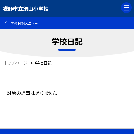
裾野市立須山小学校
学校日記メニュー
学校日記
トップページ
>
学校日記
対象の記事はありません