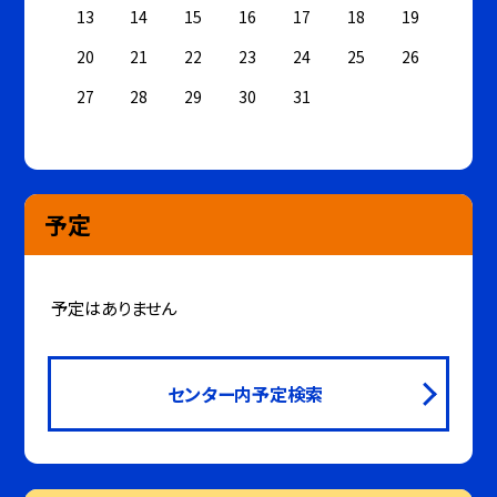
13
14
15
16
17
18
19
20
21
22
23
24
25
26
27
28
29
30
31
予定
予定はありません
センター内予定検索