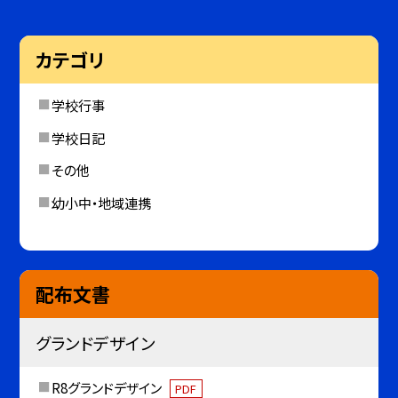
カテゴリ
学校行事
学校日記
その他
幼小中・地域連携
配布文書
グランドデザイン
R8グランドデザイン
PDF