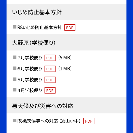
いじめ防止基本方針
R8いじめ防止基本方針
PDF
大野原（学校便り）
７月学校便り
(5 MB)
PDF
６月学校便り
(1 MB)
PDF
５月学校便り
PDF
４月学校便り
PDF
悪天候及び災害への対応
R8悪天候等への対応 【須山小中】
PDF