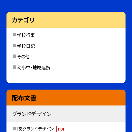
カテゴリ
学校行事
学校日記
その他
幼小中・地域連携
配布文書
グランドデザイン
R8グランドデザイン
PDF