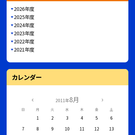
2026年度
2025年度
2024年度
2023年度
2022年度
2021年度
カレンダー
8月
2011年
日
月
火
水
木
金
土
1
2
3
4
5
6
7
8
9
10
11
12
13