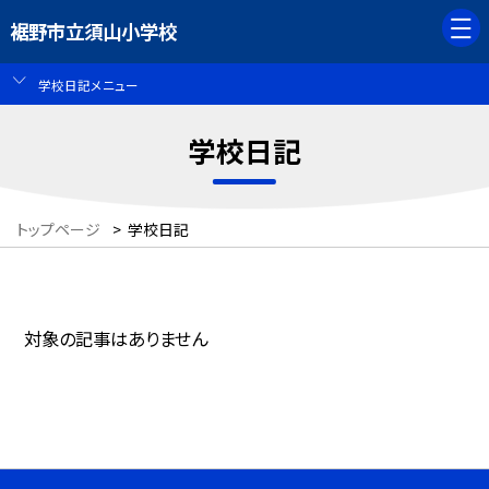
裾野市立須山小学校
学校日記メニュー
学校日記
トップページ
>
学校日記
対象の記事はありません