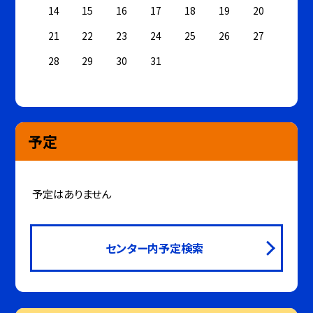
14
15
16
17
18
19
20
21
22
23
24
25
26
27
28
29
30
31
予定
予定はありません
センター内予定検索