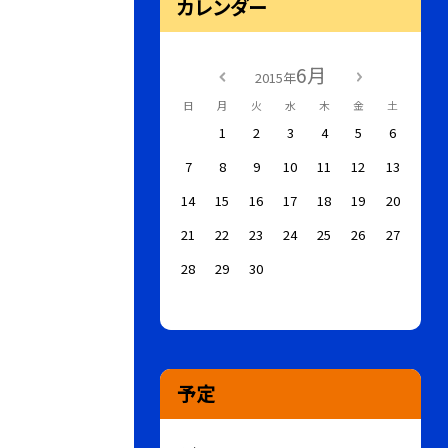
カレンダー
6月
2015年
日
月
火
水
木
金
土
1
2
3
4
5
6
7
8
9
10
11
12
13
14
15
16
17
18
19
20
21
22
23
24
25
26
27
28
29
30
予定