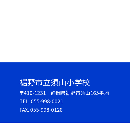
裾野市立須山小学校
〒410-1231 静岡県裾野市須山165番地
TEL.
055-998-0021
FAX. 055-998-0128