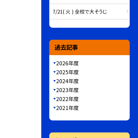
7/21( 火 ) 全校で大そうじ
過去記事
2026年度
2025年度
2024年度
2023年度
2022年度
2021年度