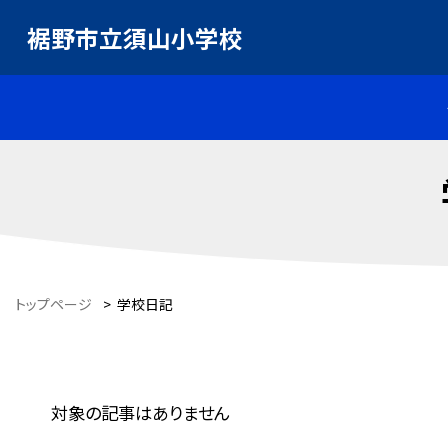
裾野市立須山小学校
トップページ
>
学校日記
対象の記事はありません