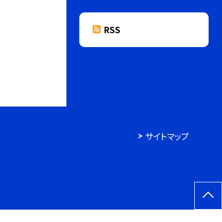
RSS
サイトマップ