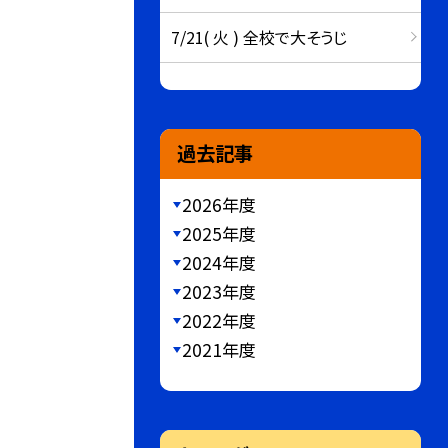
7/21( 火 ) 全校で大そうじ
過去記事
2026年度
2025年度
2024年度
2023年度
2022年度
2021年度