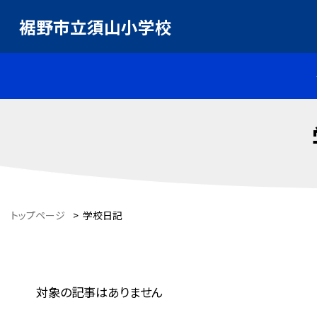
裾野市立須山小学校
トップページ
>
学校日記
対象の記事はありません