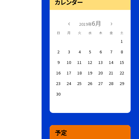
カレンダー
6月
2019年
日
月
火
水
木
金
土
1
2
3
4
5
6
7
8
9
10
11
12
13
14
15
16
17
18
19
20
21
22
23
24
25
26
27
28
29
30
予定