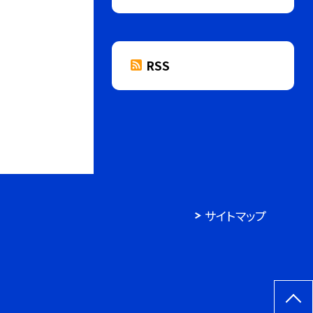
RSS
サイトマップ