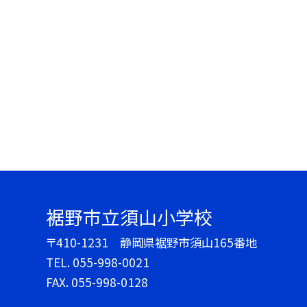
裾野市立須山小学校
〒410-1231 静岡県裾野市須山165番地
TEL.
055-998-0021
FAX. 055-998-0128