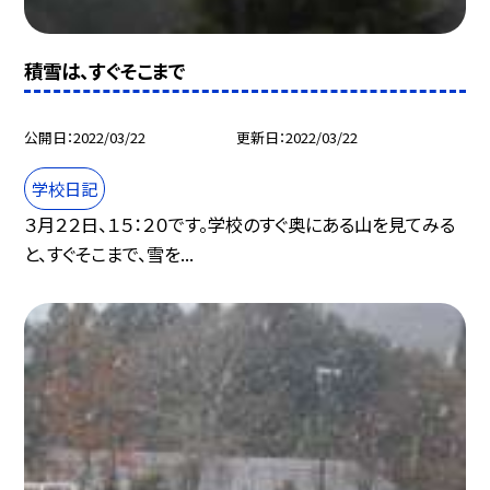
積雪は、すぐそこまで
公開日
2022/03/22
更新日
2022/03/22
学校日記
３月２２日、１５：２０です。学校のすぐ奥にある山を見てみる
と、すぐそこまで、雪を...