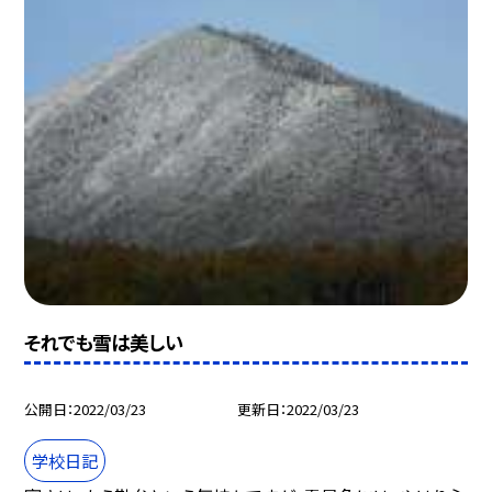
それでも雪は美しい
公開日
2022/03/23
更新日
2022/03/23
学校日記