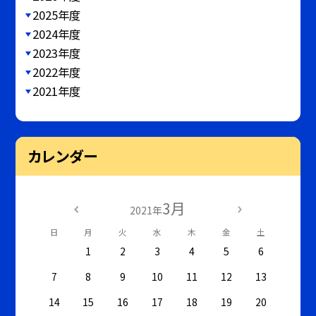
2025年度
2024年度
2023年度
2022年度
2021年度
カレンダー
3月
2021年
日
月
火
水
木
金
土
1
2
3
4
5
6
7
8
9
10
11
12
13
14
15
16
17
18
19
20