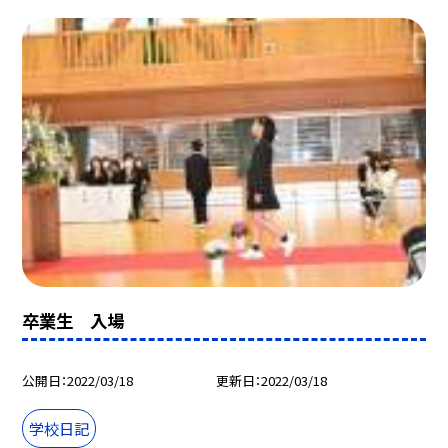
卒業生 入場
公開日
2022/03/18
更新日
2022/03/18
学校日記