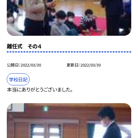
離任式 その４
公開日
2022/03/30
更新日
2022/03/30
学校日記
本当にありがとうございました。