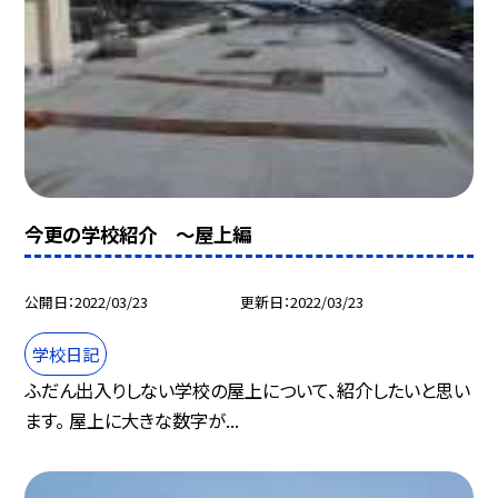
今更の学校紹介 〜屋上編
公開日
2022/03/23
更新日
2022/03/23
学校日記
ふだん出入りしない学校の屋上について、紹介したいと思い
ます。 屋上に大きな数字が...