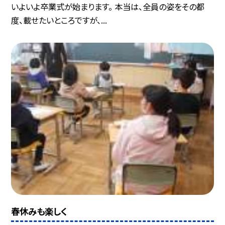
いよいよ卒業式が始まります。 本当は、全員の姿をその都
度、載せたいところですが、...
春休みも楽しく