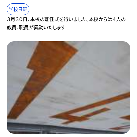
学校日記
３月３０日、本校の離任式を行いました。本校からは４人の
教員、職員が異動いたします...