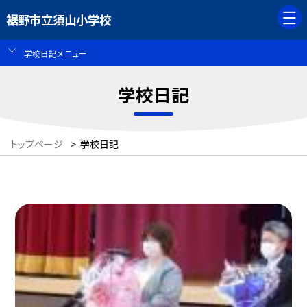
裾野市立須山小学校
学校日記メニュー
学校日記
トップページ
>
学校日記