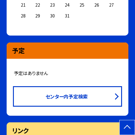
21
22
23
24
25
26
27
28
29
30
31
予定
予定はありません
センター内予定検索
リンク