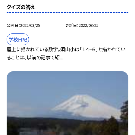
クイズの答え
公開日
2022/03/25
更新日
2022/03/25
学校日記
屋上に描かれている数字。須山小は「１４−６」と描かれてい
ることは、以前の記事で紹...