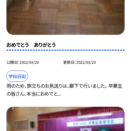
おめでとう ありがとう
公開日
2022/03/20
更新日
2022/03/20
学校日記
雨のため、旅立ちのお見送りは、廊下で行いました。 卒業生
の皆さん、本当におめでと...