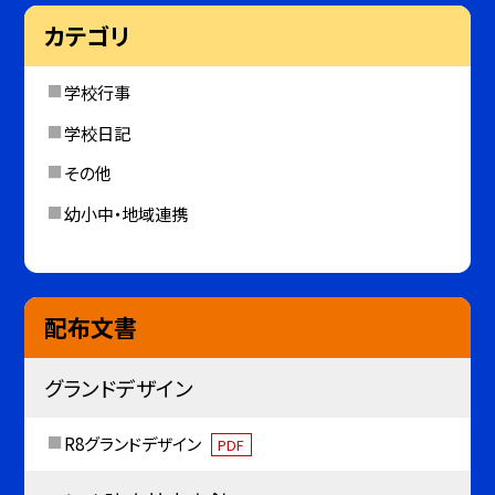
カテゴリ
学校行事
学校日記
その他
幼小中・地域連携
配布文書
グランドデザイン
R8グランドデザイン
PDF