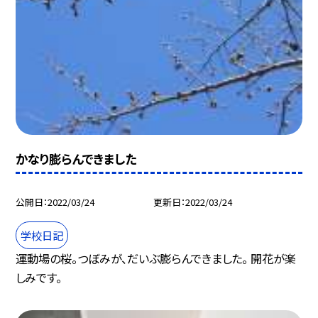
かなり膨らんできました
公開日
2022/03/24
更新日
2022/03/24
学校日記
運動場の桜。つぼみが、だいぶ膨らんできました。 開花が楽
しみです。