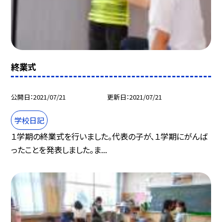
終業式
公開日
2021/07/21
更新日
2021/07/21
学校日記
１学期の終業式を行いました。代表の子が、１学期にがんば
ったことを発表しました。ま...