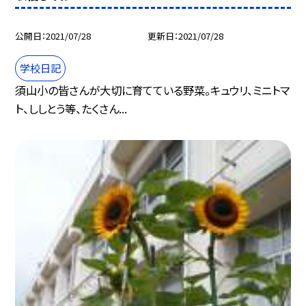
公開日
2021/07/28
更新日
2021/07/28
学校日記
須山小の皆さんが大切に育てている野菜。キュウリ、ミニトマ
ト、ししとう等、たくさん...