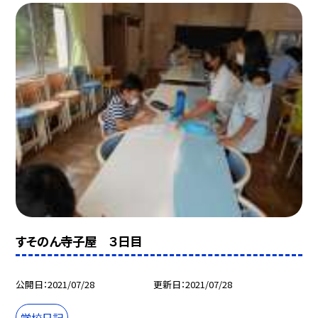
すそのん寺子屋 ３日目
公開日
2021/07/28
更新日
2021/07/28
学校日記