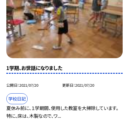
1学期、お世話になりました
公開日
2021/07/20
更新日
2021/07/20
学校日記
夏休み前に、１学期間、使用した教室を大掃除しています。
特に、床は、木製なので、ワ...