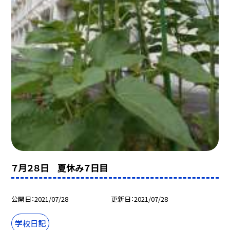
７月２８日 夏休み７日目
公開日
2021/07/28
更新日
2021/07/28
学校日記