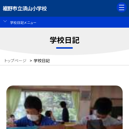
裾野市立須山小学校
学校日記メニュー
学校日記
トップページ
>
学校日記