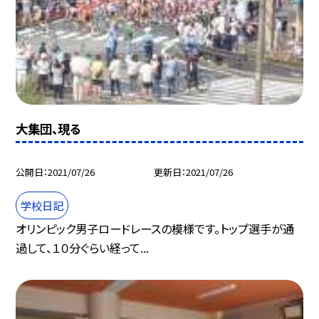
大集団、現る
公開日
2021/07/26
更新日
2021/07/26
学校日記
オリンピック男子ロードレースの模様です。トップ選手が通
過して、１０分ぐらい経って...