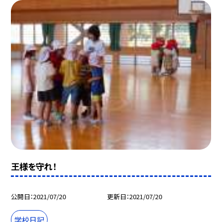
王様を守れ！
公開日
2021/07/20
更新日
2021/07/20
学校日記