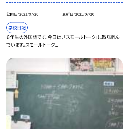
公開日
2021/07/20
更新日
2021/07/20
学校日記
６年生の外国語です。今日は、「スモールトーク」に取り組ん
でいます。スモールトーク...