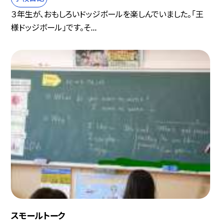
３年生が、おもしろいドッジボールを楽しんでいました。「王
様ドッジボール」です。そ...
スモールトーク