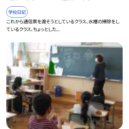
学校日記
これから通信票を渡そうとしているクラス、水槽の掃除をし
ているクラス、ちょっとした...