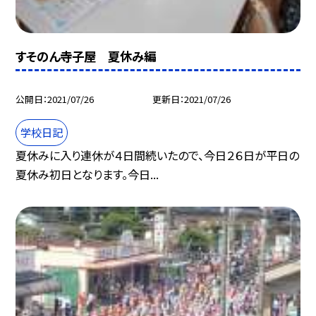
すそのん寺子屋 夏休み編
公開日
2021/07/26
更新日
2021/07/26
学校日記
夏休みに入り連休が４日間続いたので、今日２６日が平日の
夏休み初日となります。今日...