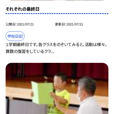
それぞれの最終日
公開日
2021/07/21
更新日
2021/07/21
学校日記
１学期最終日です。各クラスをのぞいてみると、活動は様々。
算数の復習をしているクラ...