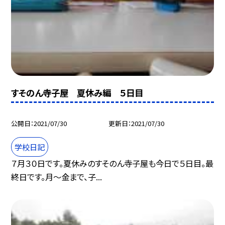
すそのん寺子屋 夏休み編 ５日目
公開日
2021/07/30
更新日
2021/07/30
学校日記
７月３０日です。夏休みのすそのん寺子屋も今日で５日目。最
終日です。月〜金まで、子...