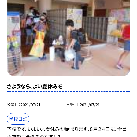
さようなら、よい夏休みを
公開日
2021/07/21
更新日
2021/07/21
学校日記
下校です。いよいよ夏休みが始まります。８月２４日に、全員