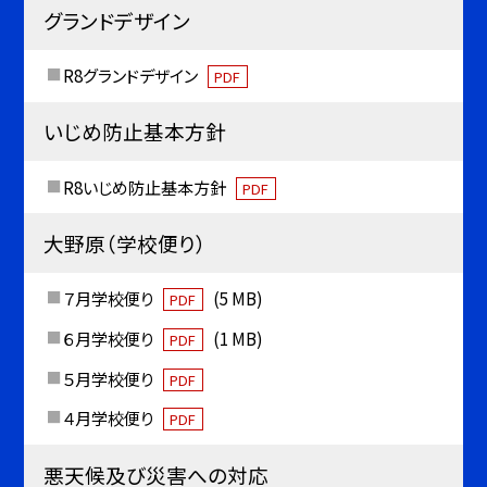
グランドデザイン
R8グランドデザイン
PDF
いじめ防止基本方針
R8いじめ防止基本方針
PDF
大野原（学校便り）
７月学校便り
(5 MB)
PDF
６月学校便り
(1 MB)
PDF
５月学校便り
PDF
４月学校便り
PDF
悪天候及び災害への対応