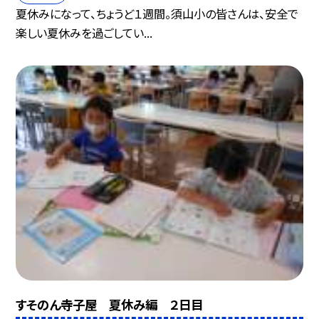
夏休みになって、ちょうど１週間。須山小の皆さんは、安全で
楽しい夏休みを過ごしてい...
すそのん寺子屋 夏休み編 ２日目