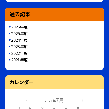
過去記事
2026年度
2025年度
2024年度
2023年度
2022年度
2021年度
カレンダー
7月
2021年
日
月
火
水
木
金
土