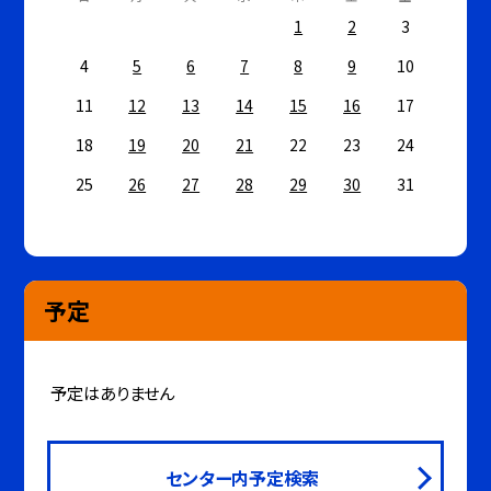
1
2
3
4
5
6
7
8
9
10
11
12
13
14
15
16
17
18
19
20
21
22
23
24
25
26
27
28
29
30
31
予定
予定はありません
センター内予定検索