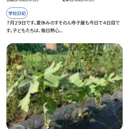
学校日記
７月２９日です。夏休みのすそのん寺子屋も今日で４日目で
す。子どもたちは、毎日熱心...