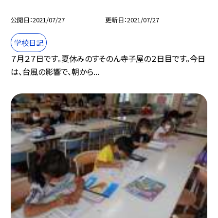
公開日
2021/07/27
更新日
2021/07/27
学校日記
７月２７日です。夏休みのすそのん寺子屋の２日目です。今日
は、台風の影響で、朝から...