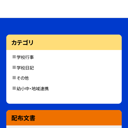
カテゴリ
学校行事
学校日記
その他
幼小中・地域連携
配布文書