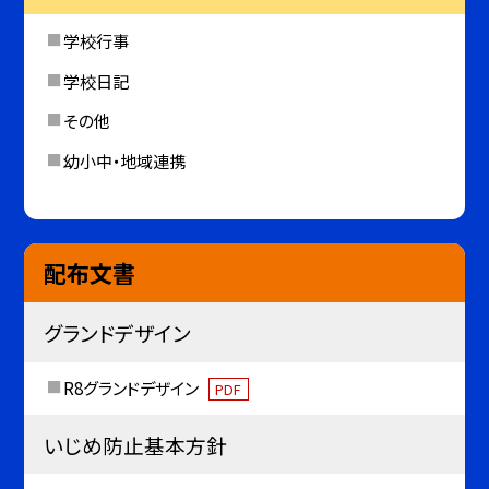
学校行事
学校日記
その他
幼小中・地域連携
配布文書
グランドデザイン
R8グランドデザイン
PDF
いじめ防止基本方針