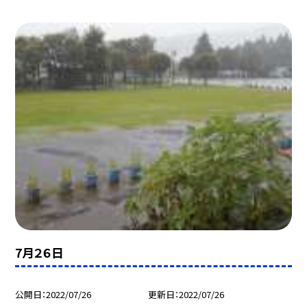
7月２６日
公開日
2022/07/26
更新日
2022/07/26