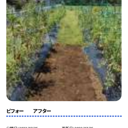
ビフォー アフター