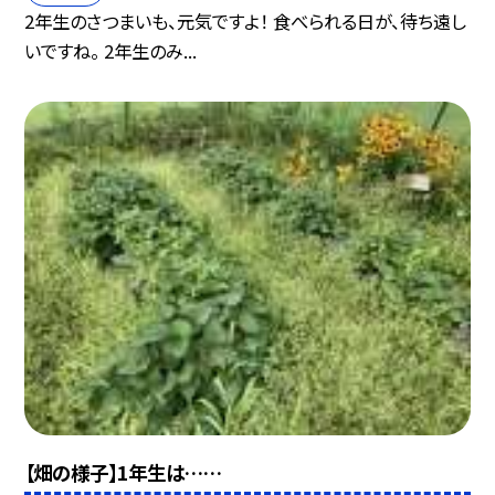
2年生のさつまいも、元気ですよ！ 食べられる日が、待ち遠し
いですね。 2年生のみ...
【畑の様子】1年生は……