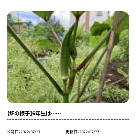
【畑の様子】6年生は……
公開日
2022/07/27
更新日
2022/07/27