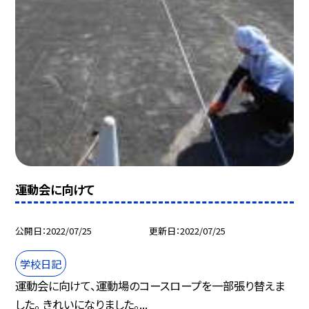
運動会に向けて
公開日
2022/07/25
更新日
2022/07/25
学校日記
運動会に向けて、運動場のコースロープを一部張り替えま
した。 きれいになりました。...