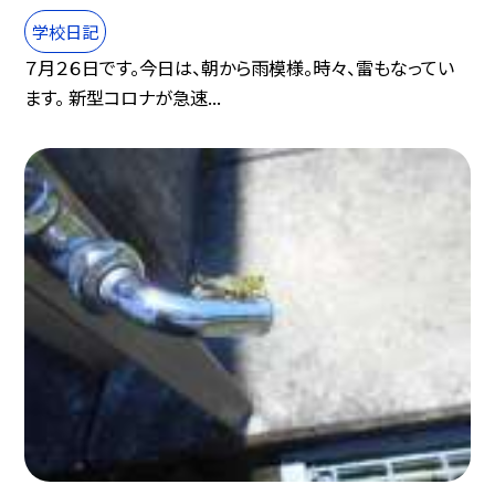
学校日記
７月２６日です。今日は、朝から雨模様。時々、雷もなってい
ます。 新型コロナが急速...