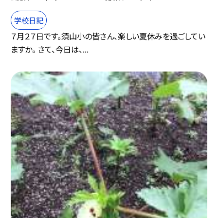
学校日記
７月２７日です。須山小の皆さん、楽しい夏休みを過ごしてい
ますか。 さて、今日は、...