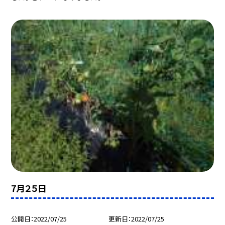
7月２５日
公開日
2022/07/25
更新日
2022/07/25