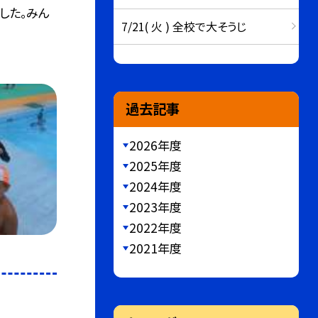
した。みん
7/21( 火 ) 全校で大そうじ
過去記事
2026年度
2025年度
2024年度
2023年度
2022年度
2021年度