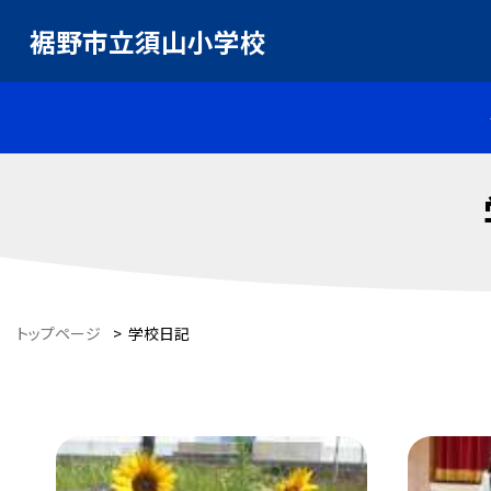
裾野市立須山小学校
トップページ
>
学校日記