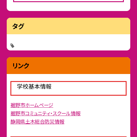
タグ
リンク
学校基本情報
裾野市ホームページ
裾野市コミュニティ・スクール情報
静岡県土木総合防災情報