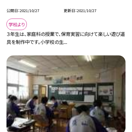
公開日
2021/10/27
更新日
2021/10/27
学校より
３年生は、家庭科の授業で、保育実習に向けて楽しい遊び道
具を制作中です。小学校の生...