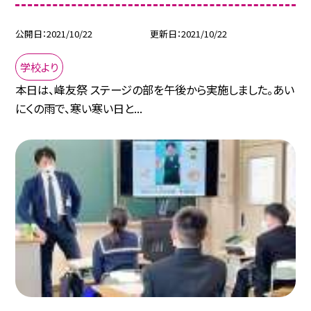
公開日
2021/10/22
更新日
2021/10/22
学校より
本日は、峰友祭 ステージの部を午後から実施しました。あい
にくの雨で、寒い寒い日と...