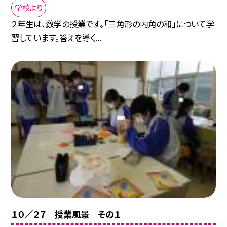
学校より
２年生は、数学の授業です。「三角形の内角の和」について学
習しています。答えを導く...
１０／２７ 授業風景 その１