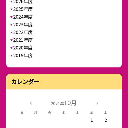
2026年度
2025年度
2024年度
2023年度
2022年度
2021年度
2020年度
2019年度
カレンダー
10月
2021年
日
月
火
水
木
金
土
1
2