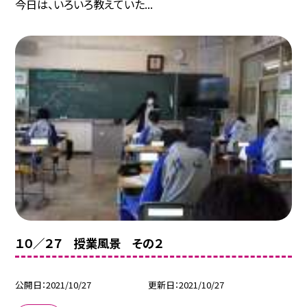
今日は、いろいろ教えていた...
１０／２７ 授業風景 その２
公開日
2021/10/27
更新日
2021/10/27