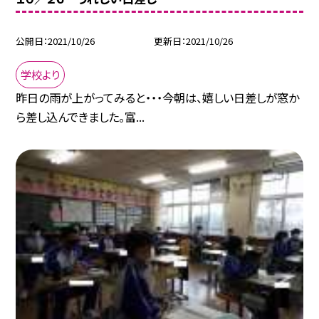
公開日
2021/10/26
更新日
2021/10/26
学校より
昨日の雨が上がってみると・・・今朝は、嬉しい日差しが窓か
ら差し込んできました。富...