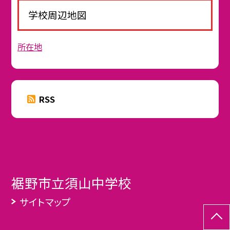
学校周辺地図
所在地
RSS
裾野市立須山中学校
サイトマップ