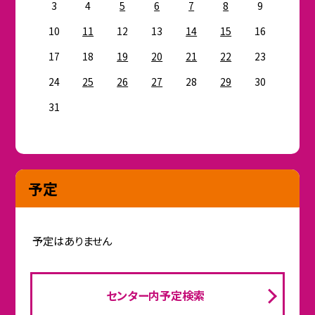
3
4
5
6
7
8
9
10
11
12
13
14
15
16
17
18
19
20
21
22
23
24
25
26
27
28
29
30
31
予定
予定はありません
センター内予定検索