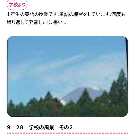
学校より
１年生の英語の授業です。単語の練習をしています。何度も
繰り返して発音したり、書い...
９／２８ 学校の風景 その２