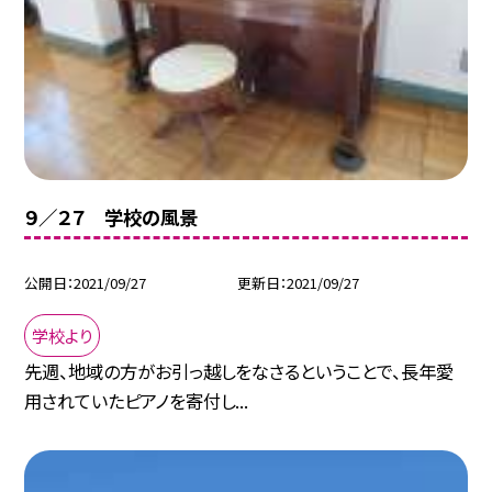
９／２７ 学校の風景
公開日
2021/09/27
更新日
2021/09/27
学校より
先週、地域の方がお引っ越しをなさるということで、長年愛
用されていたピアノを寄付し...