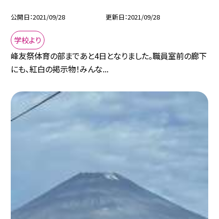
公開日
2021/09/28
更新日
2021/09/28
学校より
峰友祭体育の部まであと4日となりました。職員室前の廊下
にも、紅白の掲示物！みんな...