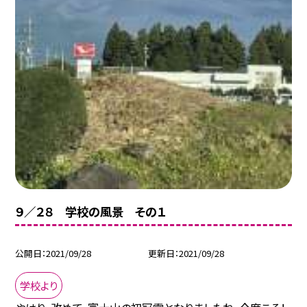
９／２８ 学校の風景 その１
公開日
2021/09/28
更新日
2021/09/28
学校より