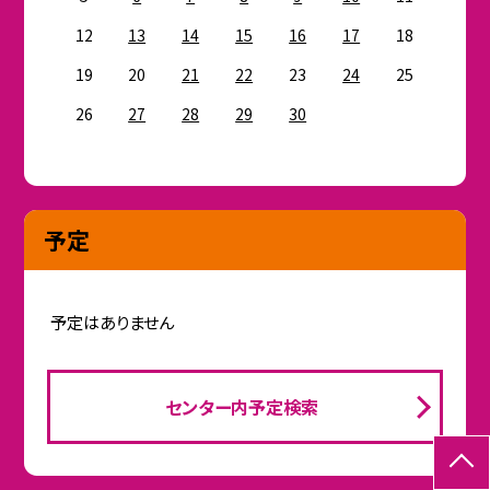
12
13
14
15
16
17
18
19
20
21
22
23
24
25
26
27
28
29
30
予定
予定はありません
センター内予定検索