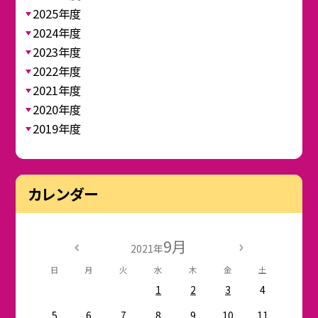
2025年度
2024年度
2023年度
2022年度
2021年度
2020年度
2019年度
カレンダー
9月
2021年
日
月
火
水
木
金
土
1
2
3
4
5
6
7
8
9
10
11