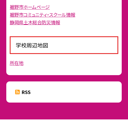
裾野市ホームページ
裾野市コミュニティ・スクール情報
静岡県土木総合防災情報
学校周辺地図
所在地
RSS