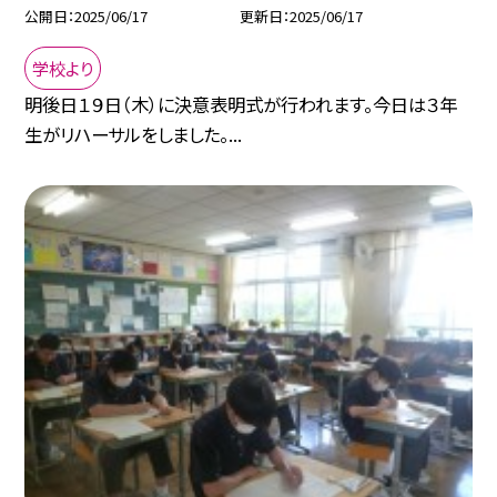
公開日
2025/06/17
更新日
2025/06/17
学校より
明後日１９日（木）に決意表明式が行われます。今日は３年
生がリハーサルをしました。...