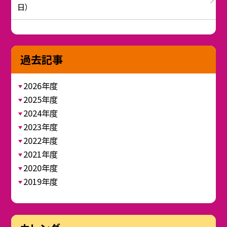
日）
過去記事
2026年度
2025年度
2024年度
2023年度
2022年度
2021年度
2020年度
2019年度