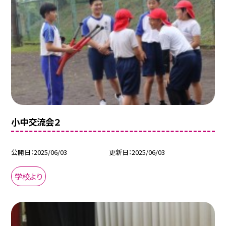
小中交流会２
公開日
2025/06/03
更新日
2025/06/03
学校より