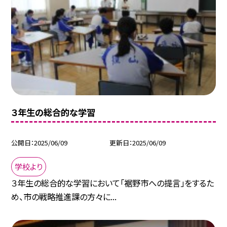
３年生の総合的な学習
公開日
2025/06/09
更新日
2025/06/09
学校より
３年生の総合的な学習において「裾野市への提言」をするた
め、市の戦略推進課の方々に...