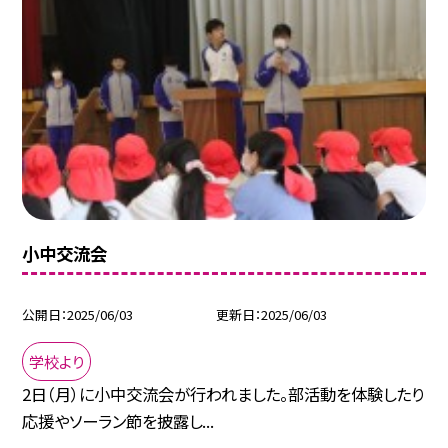
小中交流会
公開日
2025/06/03
更新日
2025/06/03
学校より
2日（月）に小中交流会が行われました。部活動を体験したり
応援やソーラン節を披露し...