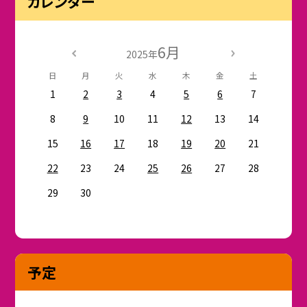
カレンダー
6月
2025年
日
月
火
水
木
金
土
1
2
3
4
5
6
7
8
9
10
11
12
13
14
15
16
17
18
19
20
21
22
23
24
25
26
27
28
29
30
予定