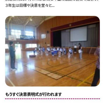
３年生は目標や決意を堂々と...
もうすぐ決意表明式が行われます