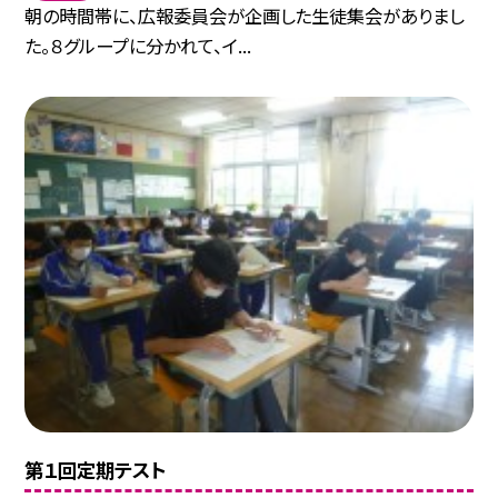
朝の時間帯に、広報委員会が企画した生徒集会がありまし
た。８グループに分かれて、イ...
第１回定期テスト