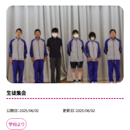
生徒集会
公開日
2025/06/02
更新日
2025/06/02
学校より