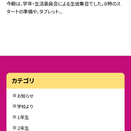
今朝は、学年・生活委員会による生徒集会でした。８時のス
タートの準備や、タブレット...
カテゴリ
お知らせ
学校より
１年生
２年生