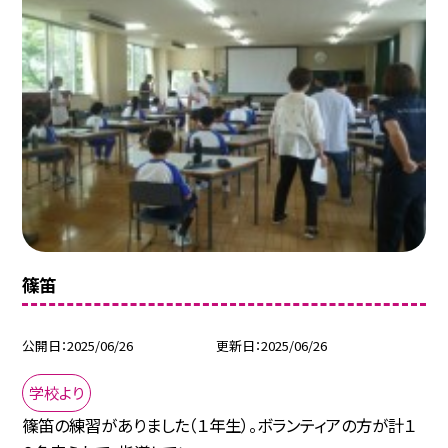
篠笛
公開日
2025/06/26
更新日
2025/06/26
学校より
篠笛の練習がありました（１年生）。ボランティアの方が計１