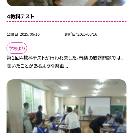
４教科テスト
公開日
2025/06/16
更新日
2025/06/16
学校より
第１回４教科テストが行われました。音楽の放送問題では、
聴いたことがあるような楽曲...