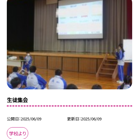
生徒集会
公開日
2025/06/09
更新日
2025/06/09
学校より