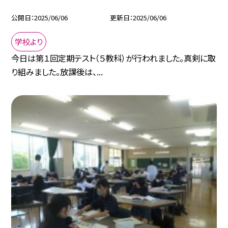
公開日
2025/06/06
更新日
2025/06/06
学校より
今日は第１回定期テスト（５教科）が行われました。真剣に取
り組みました。放課後は、...