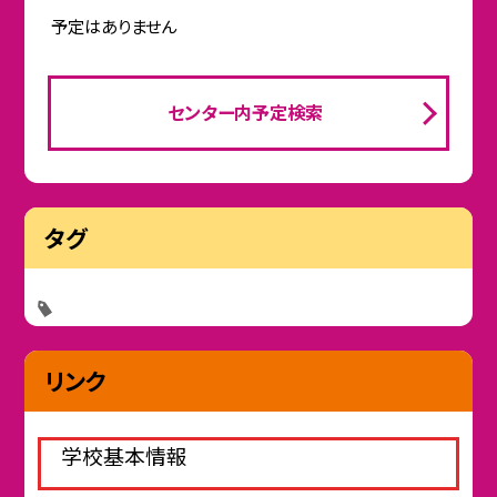
予定はありません
センター内予定検索
タグ
リンク
学校基本情報