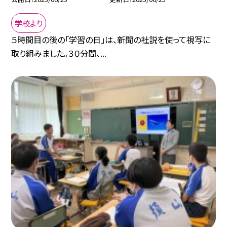
学校より
５時間目の後の「学習の日」は、新聞の社説を使って視写に
取り組みました。３０分間、...