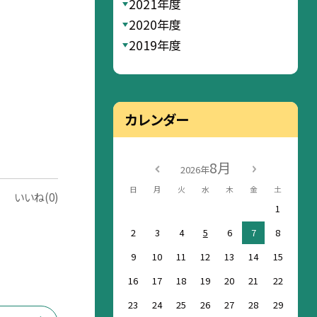
2021年度
2020年度
2019年度
カレンダー
8月
2026年
日
月
火
水
木
金
土
いいね(0)
1
2
3
4
5
6
7
8
9
10
11
12
13
14
15
16
17
18
19
20
21
22
23
24
25
26
27
28
29