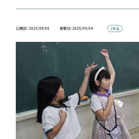
公開日
2025/09/05
更新日
2025/09/04
２年生