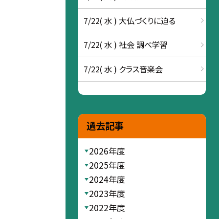
7/22( 水 ) 大仏づくりに迫る
7/22( 水 ) 社会 調べ学習
7/22( 水 ) クラス音楽会
過去記事
2026年度
2025年度
2024年度
2023年度
2022年度