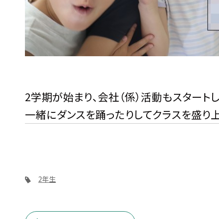
2学期が始まり、会社（係）活動もスタート
一緒にダンスを踊ったりしてクラスを盛り上
2年生