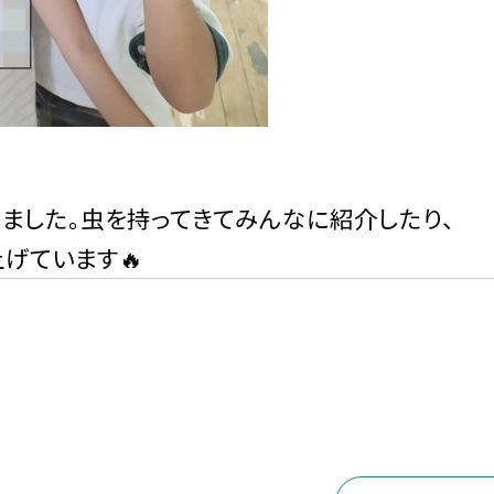
しました。虫を持ってきてみんなに紹介したり、
げています🔥