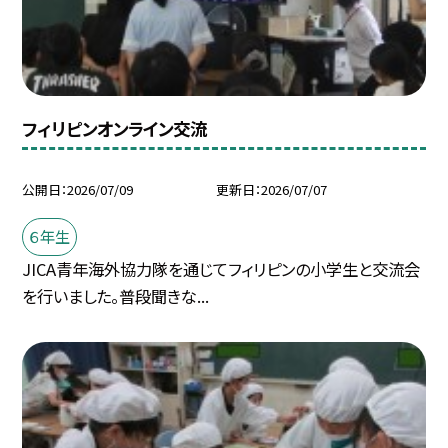
フィリピンオンライン交流
公開日
2026/07/09
更新日
2026/07/07
６年生
JICA青年海外協力隊を通じてフィリピンの小学生と交流会
を行いました。普段聞きな...