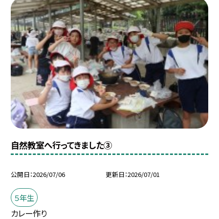
自然教室へ行ってきました③
公開日
2026/07/06
更新日
2026/07/01
５年生
カレー作り