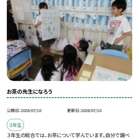
お茶の先生になろう
公開日
2026/07/10
更新日
2026/07/10
３年生
３年生の総合では、お茶について学んでいます。自分で調べ