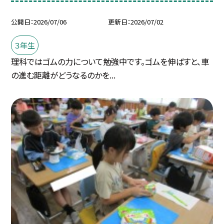
公開日
2026/07/06
更新日
2026/07/02
３年生
理科ではゴムの力について勉強中です。ゴムを伸ばすと、車
の進む距離がどうなるのかを...