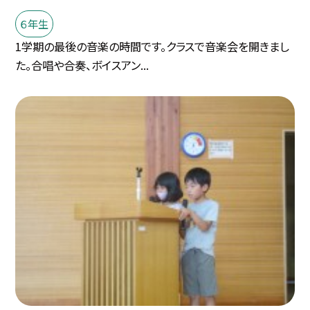
６年生
1学期の最後の音楽の時間です。クラスで音楽会を開きまし
た。合唱や合奏、ボイスアン...