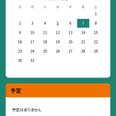
日
月
火
水
木
金
土
1
2
3
4
5
6
7
8
9
10
11
12
13
14
15
16
17
18
19
20
21
22
23
24
25
26
27
28
29
30
31
予定
予定はありません