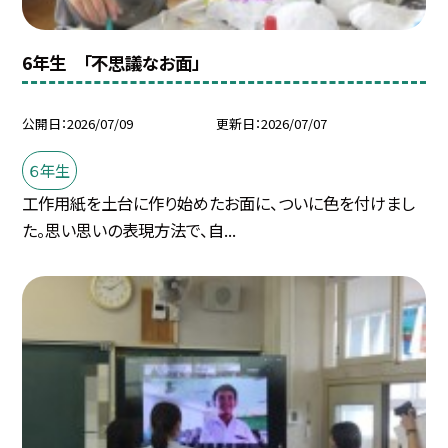
6年生 「不思議なお面」
公開日
2026/07/09
更新日
2026/07/07
６年生
工作用紙を土台に作り始めたお面に、ついに色を付けまし
た。思い思いの表現方法で、自...