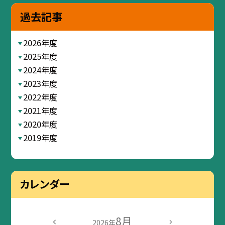
過去記事
2026年度
2025年度
2024年度
2023年度
2022年度
2021年度
2020年度
2019年度
カレンダー
8月
2026年