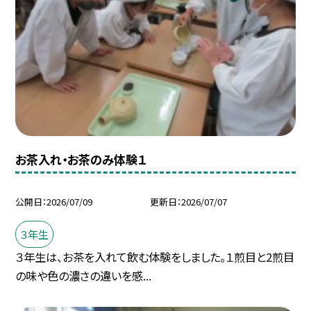
お茶入れ・お茶のみ体験１
公開日
2026/07/09
更新日
2026/07/07
３年生
３年生は、お茶を入れて飲む体験をしました。１煎目と2煎目
の味や色の濃さの違いを感...