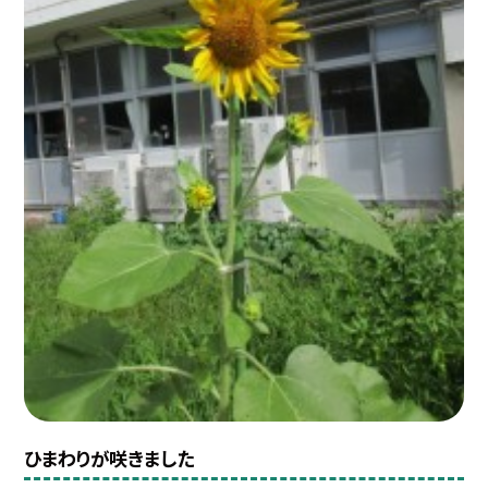
ひまわりが咲きました