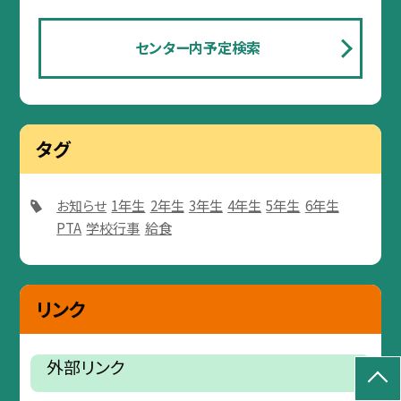
センター内予定検索
タグ
お知らせ
1年生
2年生
3年生
4年生
5年生
6年生
PTA
学校行事
給食
リンク
外部リンク