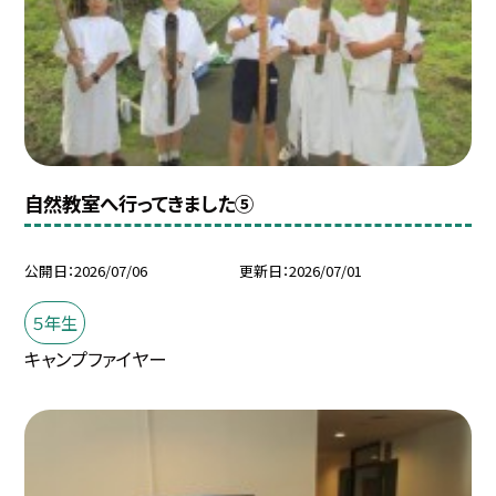
自然教室へ行ってきました⑤
公開日
2026/07/06
更新日
2026/07/01
５年生
キャンプファイヤー