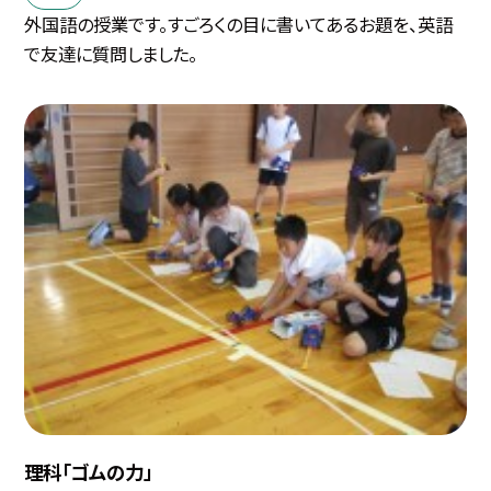
外国語の授業です。すごろくの目に書いてあるお題を、英語
で友達に質問しました。
理科「ゴムの力」