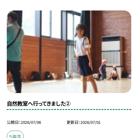
自然教室へ行ってきました②
公開日
2026/07/06
更新日
2026/07/01
５年生