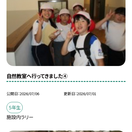
自然教室へ行ってきました④
公開日
2026/07/06
更新日
2026/07/01
５年生
施設内ラリー