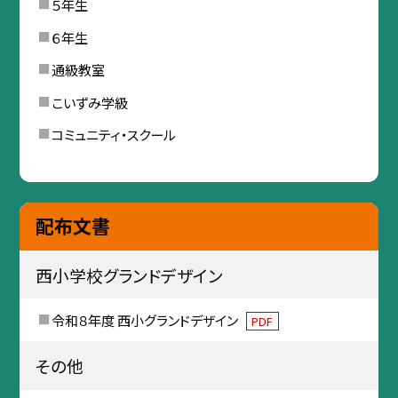
５年生
６年生
通級教室
こいずみ学級
コミュニティ・スクール
配布文書
西小学校グランドデザイン
令和８年度 西小グランドデザイン
PDF
その他