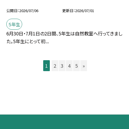
公開日
2026/07/06
更新日
2026/07/01
５年生
6月30日・7月1日の2日間、5年生は自然教室へ行ってきまし
た。5年生にとって初...
1
2
3
4
5
»