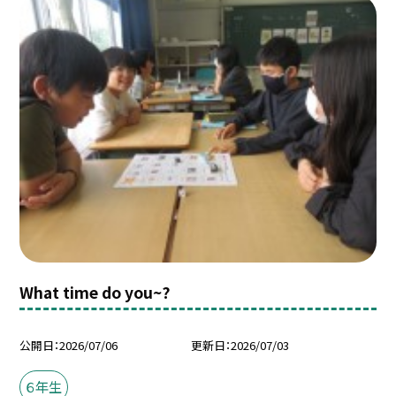
What time do you~?
公開日
2026/07/06
更新日
2026/07/03
６年生