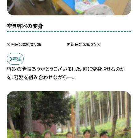
空き容器の変身
公開日
2026/07/06
更新日
2026/07/02
３年生
容器の準備ありがとうございました。何に変身させるのか
を、容器を組み合わせながら一...