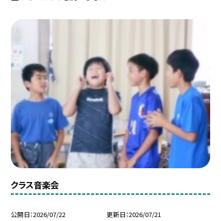
クラス音楽会
公開日
2026/07/22
更新日
2026/07/21