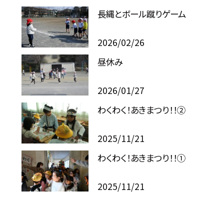
長縄とボール蹴りゲーム
2026/02/26
昼休み
2026/01/27
わくわく！あきまつり！！②
2025/11/21
わくわく！あきまつり！！①
2025/11/21