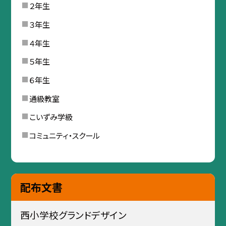
２年生
３年生
４年生
５年生
６年生
通級教室
こいずみ学級
コミュニティ・スクール
配布文書
西小学校グランドデザイン