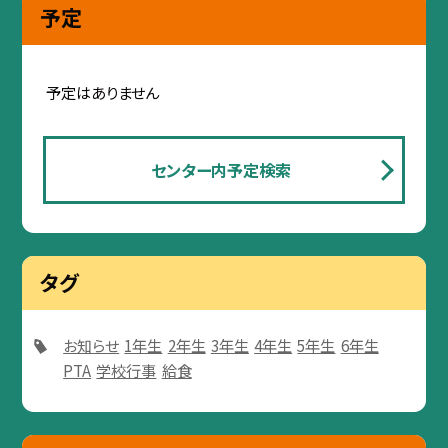
予定
予定はありません
センター内予定検索
タグ
お知らせ
1年生
2年生
3年生
4年生
5年生
6年生
PTA
学校行事
給食