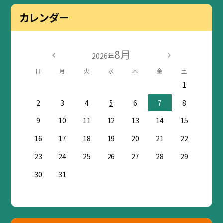
カレンダー
8月
2026年
日
月
火
水
木
金
土
1
2
3
4
5
6
7
8
9
10
11
12
13
14
15
16
17
18
19
20
21
22
23
24
25
26
27
28
29
30
31