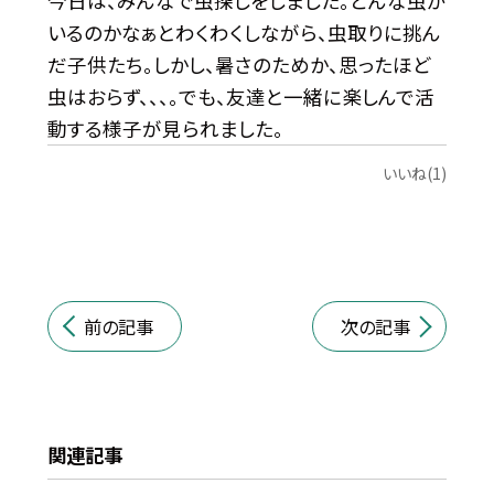
今日は、みんなで虫探しをしました。どんな虫が
いるのかなぁとわくわくしながら、虫取りに挑ん
だ子供たち。しかし、暑さのためか、思ったほど
虫はおらず、、、。でも、友達と一緒に楽しんで活
動する様子が見られました。
いいね(1)
前の記事
次の記事
関連記事