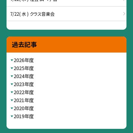
7/22( 水 ) クラス音楽会
過去記事
2026年度
2025年度
2024年度
2023年度
2022年度
2021年度
2020年度
2019年度