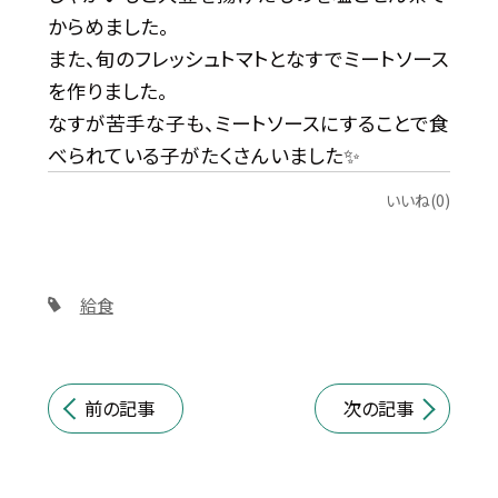
からめました。
また、旬のフレッシュトマトとなすでミートソース
を作りました。
なすが苦手な子も、ミートソースにすることで食
べられている子がたくさんいました✨
いいね(0)
給食
前の記事
次の記事