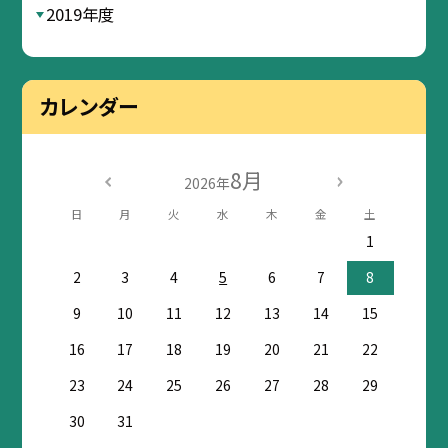
2019年度
カレンダー
8月
2026年
日
月
火
水
木
金
土
1
2
3
4
5
6
7
8
9
10
11
12
13
14
15
16
17
18
19
20
21
22
23
24
25
26
27
28
29
30
31