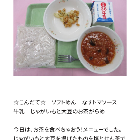
☆こんだて☆ ソフトめん なすトマソース
牛乳 じゃがいもと大豆のお茶がらめ
今日は、お茶を食べちゃおう！メニューでした。
じゃがいもと大豆を揚げたものを塩とせん茶で