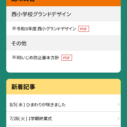
西小学校グランドデザイン
令和８年度 西小グランドデザイン
PDF
その他
R8いじめ防止基本方針
PDF
新着記事
8/5( 水 ) ひまわりが咲きました
7/28( 火 ) 1学期終業式