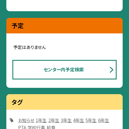
予定
予定はありません
センター内予定検索
タグ
お知らせ
1年生
2年生
3年生
4年生
5年生
6年生
PTA
学校行事
給食