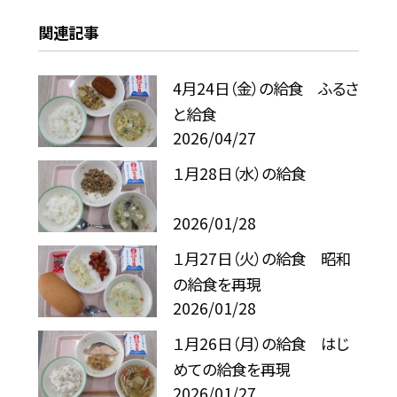
関連記事
4月24日（金）の給食 ふるさ
と給食
2026/04/27
１月28日（水）の給食
2026/01/28
１月27日（火）の給食 昭和
の給食を再現
2026/01/28
１月26日（月）の給食 はじ
めての給食を再現
2026/01/27