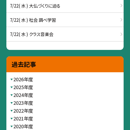
7/22( 水 ) 大仏づくりに迫る
7/22( 水 ) 社会 調べ学習
7/22( 水 ) クラス音楽会
過去記事
2026年度
2025年度
2024年度
2023年度
2022年度
2021年度
2020年度