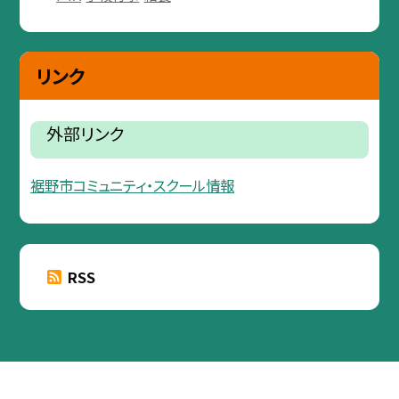
リンク
外部リンク
裾野市コミュニティ・スクール情報
RSS