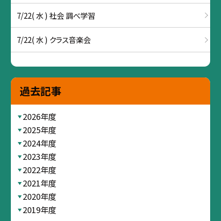
7/22( 水 ) 社会 調べ学習
7/22( 水 ) クラス音楽会
過去記事
2026年度
2025年度
2024年度
2023年度
2022年度
2021年度
2020年度
2019年度