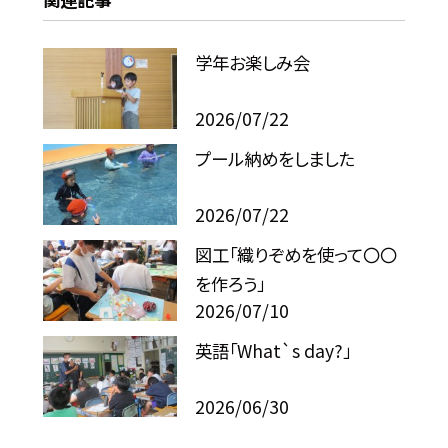
学年お楽しみ会
2026/07/22
プール納めをしました
2026/07/22
図工「織りぞめを使って〇〇
を作ろう」
2026/07/10
英語「What`s day?」
2026/06/30