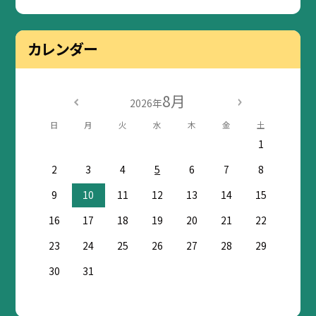
カレンダー
8月
2026年
日
月
火
水
木
金
土
1
2
3
4
5
6
7
8
9
10
11
12
13
14
15
16
17
18
19
20
21
22
23
24
25
26
27
28
29
30
31