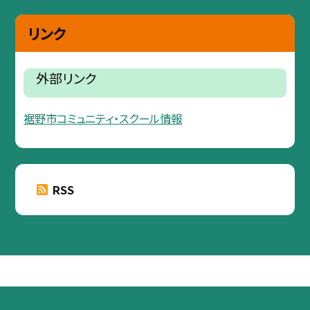
リンク
外部リンク
裾野市コミュニティ・スクール情報
RSS