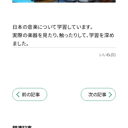
日本の音楽について学習しています。
実際の楽器を見たり、触ったりして、学習を深め
ました。
いいね(0)
前の記事
次の記事
関連記事