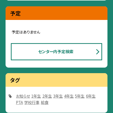
予定
予定はありません
センター内予定検索
タグ
お知らせ
1年生
2年生
3年生
4年生
5年生
6年生
PTA
学校行事
給食