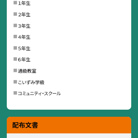
１年生
２年生
３年生
４年生
５年生
６年生
通級教室
こいずみ学級
コミュニティ・スクール
配布文書