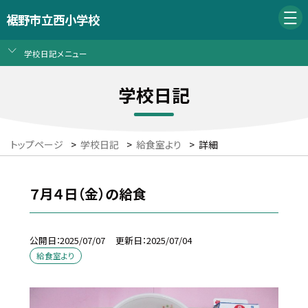
裾野市立西小学校
学校日記メニュー
学校日記
トップページ
>
学校日記
>
給食室より
>
詳細
７月４日（金）の給食
公開日
2025/07/07
更新日
2025/07/04
給食室より