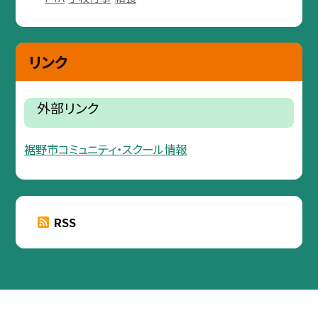
リンク
外部リンク
裾野市コミュニティ・スクール情報
RSS