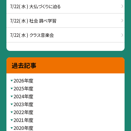
7/22( 水 ) 大仏づくりに迫る
7/22( 水 ) 社会 調べ学習
7/22( 水 ) クラス音楽会
過去記事
2026年度
2025年度
2024年度
2023年度
2022年度
2021年度
2020年度