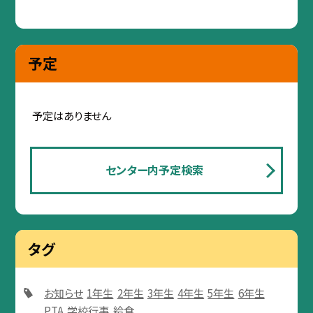
予定
予定はありません
センター内予定検索
タグ
お知らせ
1年生
2年生
3年生
4年生
5年生
6年生
PTA
学校行事
給食