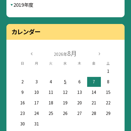
2019年度
カレンダー
8月
2026年
日
月
火
水
木
金
土
1
2
3
4
5
6
7
8
9
10
11
12
13
14
15
16
17
18
19
20
21
22
23
24
25
26
27
28
29
30
31