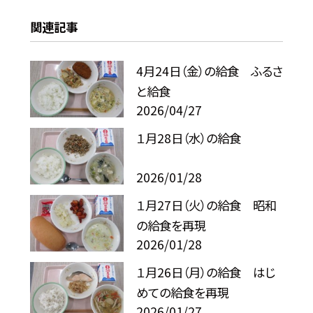
関連記事
4月24日（金）の給食 ふるさ
と給食
2026/04/27
１月28日（水）の給食
2026/01/28
１月27日（火）の給食 昭和
の給食を再現
2026/01/28
１月26日（月）の給食 はじ
めての給食を再現
2026/01/27