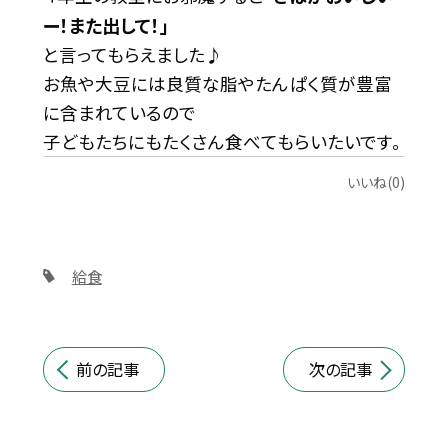
ー！また出して！」
と言ってもらえました♪
お魚や大豆には良質な脂やたんぱく質が豊富
に含まれているので
子どもたちにもたくさん食べてもらいたいです。
いいね(0)
給食
前の記事
次の記事