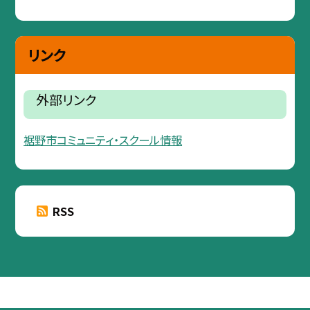
リンク
外部リンク
裾野市コミュニティ・スクール情報
RSS