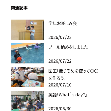
関連記事
学年お楽しみ会
2026/07/22
プール納めをしました
2026/07/22
図工「織りぞめを使って〇〇
を作ろう」
2026/07/10
英語「What`s day?」
2026/06/30