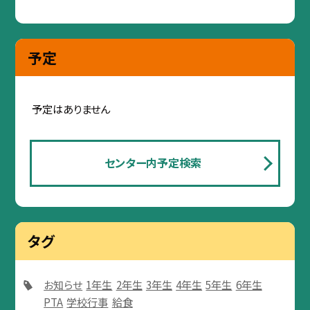
予定
予定はありません
センター内予定検索
タグ
お知らせ
1年生
2年生
3年生
4年生
5年生
6年生
PTA
学校行事
給食