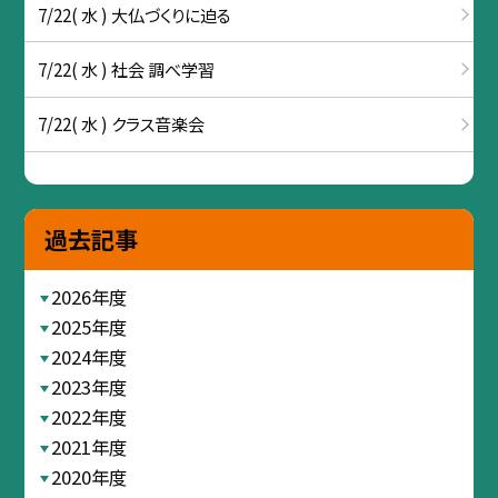
7/22( 水 ) 大仏づくりに迫る
7/22( 水 ) 社会 調べ学習
7/22( 水 ) クラス音楽会
過去記事
2026年度
2025年度
2024年度
2023年度
2022年度
2021年度
2020年度