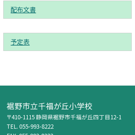
配布文書
予定表
裾野市立千福が丘小学校
〒410-1115 静岡県裾野市千福が丘四丁目12-1
TEL.
055-993-8222