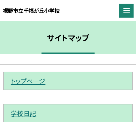
裾野市立千福が丘小学校
サイトマップ
トップページ
学校日記