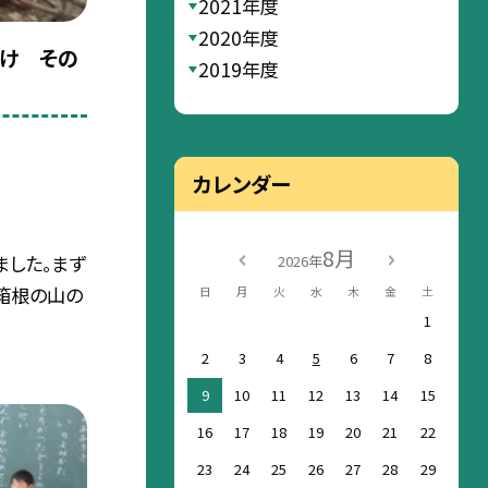
2021年度
2020年度
つけ その
2019年度
カレンダー
8月
ました。まず
2026年
箱根の山の
日
月
火
水
木
金
土
1
2
3
4
5
6
7
8
9
10
11
12
13
14
15
16
17
18
19
20
21
22
23
24
25
26
27
28
29