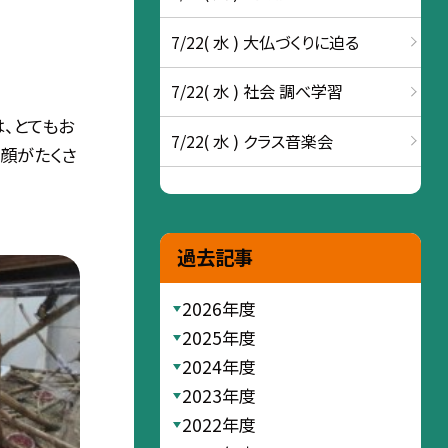
7/22( 水 ) 大仏づくりに迫る
7/22( 水 ) 社会 調べ学習
、とてもお
7/22( 水 ) クラス音楽会
顔がたくさ
過去記事
2026年度
2025年度
2024年度
2023年度
2022年度