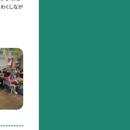
くわくしなが