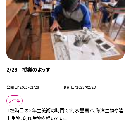
2/28 授業のようす
公開日
2023/02/28
更新日
2023/02/28
２年生
１校時目の２年生美術の時間です。水墨画で、海洋生物や陸
上生物、創作生物を描いてい...