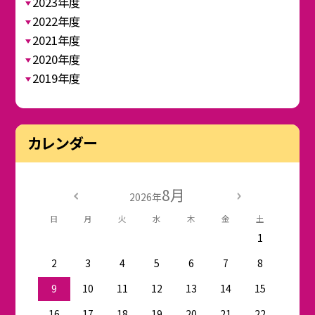
2023年度
2022年度
2021年度
2020年度
2019年度
カレンダー
8月
2026年
日
月
火
水
木
金
土
1
2
3
4
5
6
7
8
9
10
11
12
13
14
15
16
17
18
19
20
21
22