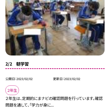
2/2 朝学習
公開日
2023/02/02
更新日
2023/02/02
２年生
２年生は、定期的にまナビの確認問題を行っています。確認
問題を通して、「学力が身に...