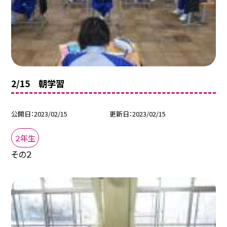
2/15 朝学習
公開日
2023/02/15
更新日
2023/02/15
２年生
その２