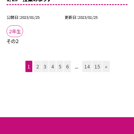
公開日
2023/01/25
更新日
2023/01/25
２年生
その２
1
2
3
4
5
6
...
14
15
»