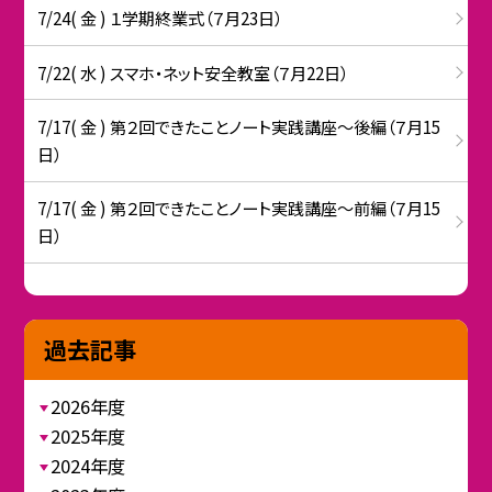
7/24( 金 ) １学期終業式（７月23日）
7/22( 水 ) スマホ・ネット安全教室（７月22日）
7/17( 金 ) 第２回できたことノート実践講座～後編（７月15
日）
7/17( 金 ) 第２回できたことノート実践講座～前編（７月15
日）
過去記事
2026年度
2025年度
2024年度