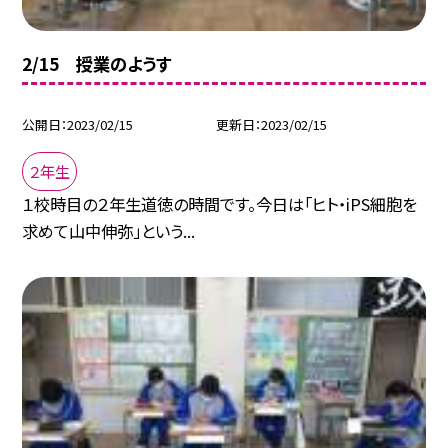
2/15 授業のようす
公開日
2023/02/15
更新日
2023/02/15
２年生
１校時目の２年生道徳の時間です。今日は「ヒト・iPS細胞を
求めて山中伸弥」という...