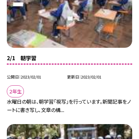
2/1 朝学習
公開日
2023/02/01
更新日
2023/02/01
２年生
水曜日の朝は、朝学習「視写」を行っています。新聞記事をノ
ートに書き写し、文章の構...