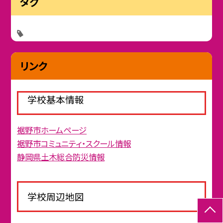
タグ
リンク
学校基本情報
裾野市ホームページ
裾野市コミュニティ・スクール情報
静岡県土木総合防災情報
学校周辺地図