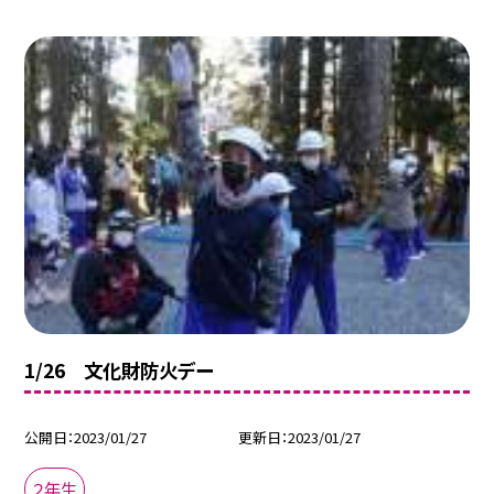
1/26 文化財防火デー
公開日
2023/01/27
更新日
2023/01/27
２年生