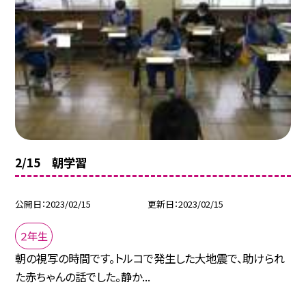
2/15 朝学習
公開日
2023/02/15
更新日
2023/02/15
２年生
朝の視写の時間です。トルコで発生した大地震で、助けられ
た赤ちゃんの話でした。静か...