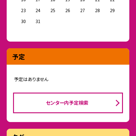
23
24
25
26
27
28
29
30
31
予定
予定はありません
センター内予定検索