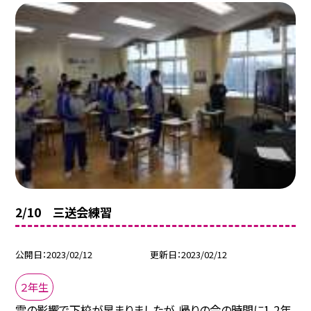
2/10 三送会練習
公開日
2023/02/12
更新日
2023/02/12
２年生
雪の影響で下校が早まりましたが、帰りの会の時間に1,2年