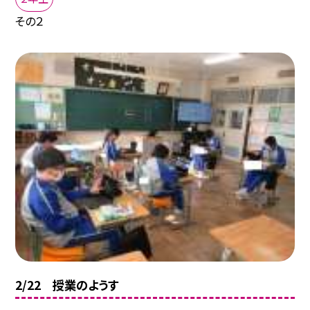
その２
2/22 授業のようす