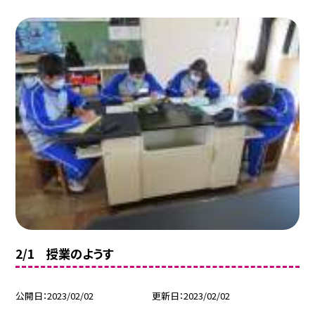
2/1 授業のようす
公開日
2023/02/02
更新日
2023/02/02