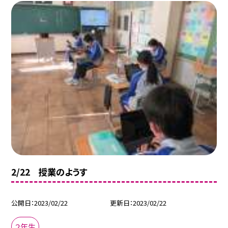
2/22 授業のようす
公開日
2023/02/22
更新日
2023/02/22
２年生