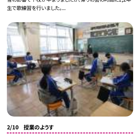
生で歌練習を行いました。...
2/10 授業のようす