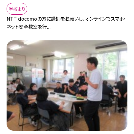
学校より
NTT docomoの方に講師をお願いし、オンラインでスマホ・
ネット安全教室を行...