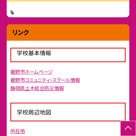
リンク
学校基本情報
裾野市ホームページ
裾野市コミュニティ・スクール情報
静岡県土木総合防災情報
学校周辺地図
所在地