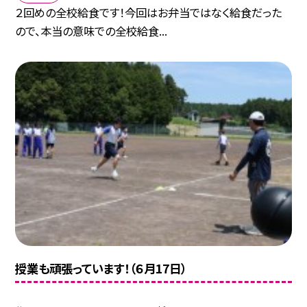
２回めの全校給食です！今回はお弁当ではなく給食だった
ので、本当の意味での全校給食...
授業も頑張っています！（６月17日）