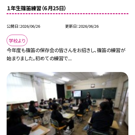
１年生篠笛練習（６月25日）
公開日
2026/06/26
更新日
2026/06/26
学校より
今年度も篠笛の保存会の皆さんをお招きし、篠笛の練習が
始まりました。初めての練習で...