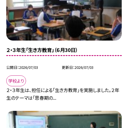
２・３年生「生き方教育」（６月30日）
公開日
2026/07/03
更新日
2026/07/03
学校より
２・３年生は、担任による「生き方教育」を実施しました。２年
生のテーマは「思春期の...