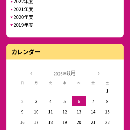
2022年度
2021年度
2020年度
2019年度
カレンダー
8月
2026年
日
月
火
水
木
金
土
1
2
3
4
5
6
7
8
9
10
11
12
13
14
15
16
17
18
19
20
21
22