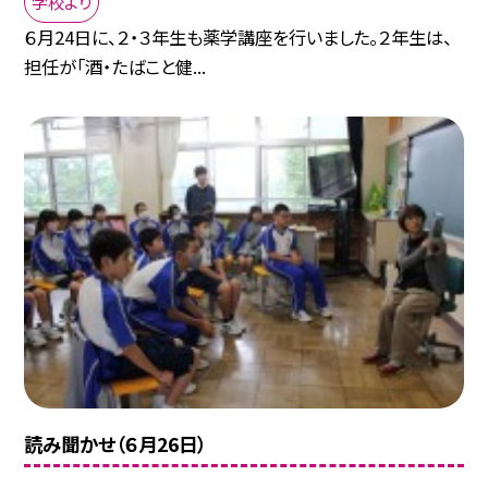
学校より
６月24日に、２・３年生も薬学講座を行いました。２年生は、
担任が「酒・たばこと健...
読み聞かせ（６月26日）