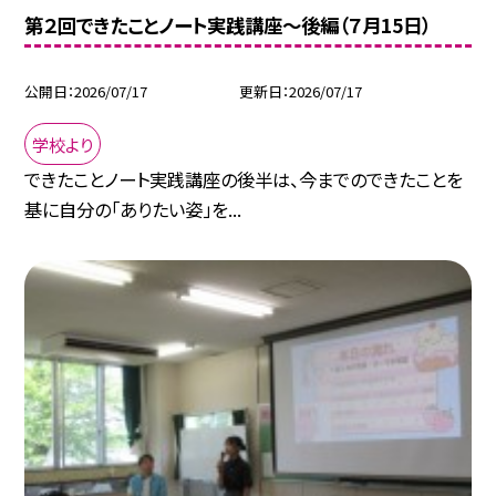
第２回できたことノート実践講座～後編（７月15日）
公開日
2026/07/17
更新日
2026/07/17
学校より
できたことノート実践講座の後半は、今までのできたことを
基に自分の「ありたい姿」を...