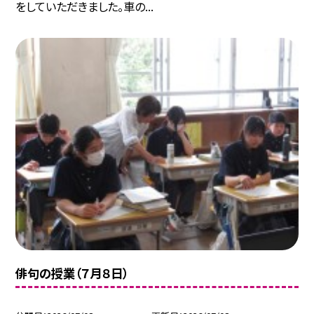
をしていただきました。車の...
俳句の授業（７月８日）