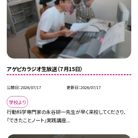
アゲピカラジオ生放送（７月15日）
公開日
2026/07/17
更新日
2026/07/17
学校より
行動科学専門家の永谷研一先生が早く来校してくださり、
「できたことノート」実践講座...