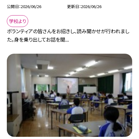
公開日
2026/06/26
更新日
2026/06/26
学校より
ボランティアの皆さんをお招きし、読み聞かせが行われまし
た。身を乗り出してお話を聞...