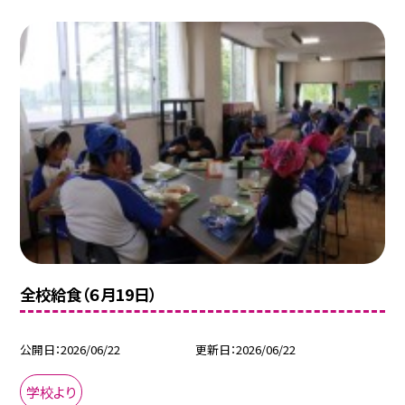
全校給食（６月19日）
公開日
2026/06/22
更新日
2026/06/22
学校より