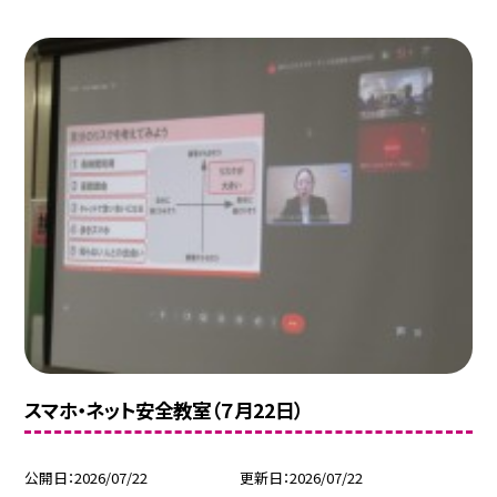
スマホ・ネット安全教室（７月22日）
公開日
2026/07/22
更新日
2026/07/22