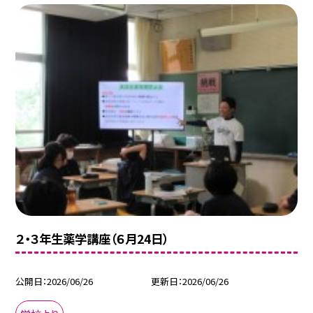
２・３年生薬学講座（６月24日）
公開日
2026/06/26
更新日
2026/06/26