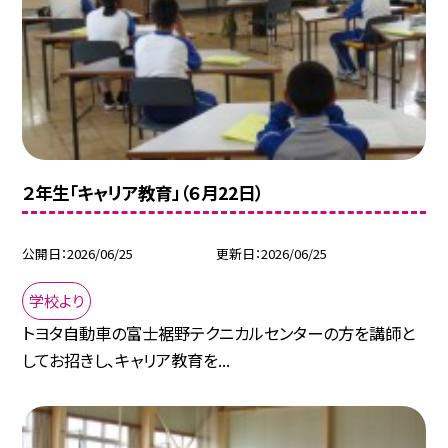
２年生「キャリア教育」（６月22日）
公開日
2026/06/25
更新日
2026/06/25
学校より
トヨタ自動車の富士裾野テクニカルセンターの方を講師と
してお招きし、キャリア教育を...