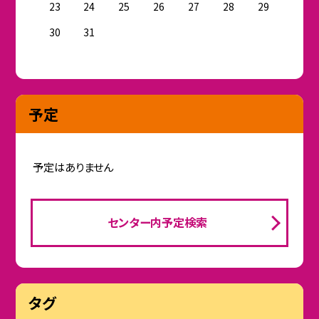
23
24
25
26
27
28
29
30
31
予定
予定はありません
センター内予定検索
タグ