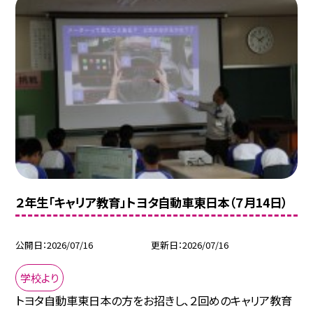
２年生「キャリア教育」トヨタ自動車東日本（７月14日）
公開日
2026/07/16
更新日
2026/07/16
学校より
トヨタ自動車東日本の方をお招きし、２回めのキャリア教育