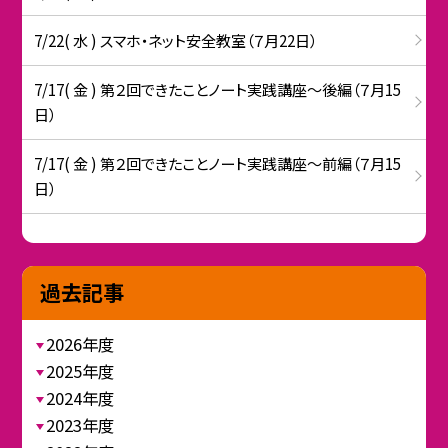
7/22( 水 ) スマホ・ネット安全教室（７月22日）
7/17( 金 ) 第２回できたことノート実践講座～後編（７月15
日）
7/17( 金 ) 第２回できたことノート実践講座～前編（７月15
日）
過去記事
2026年度
2025年度
2024年度
2023年度