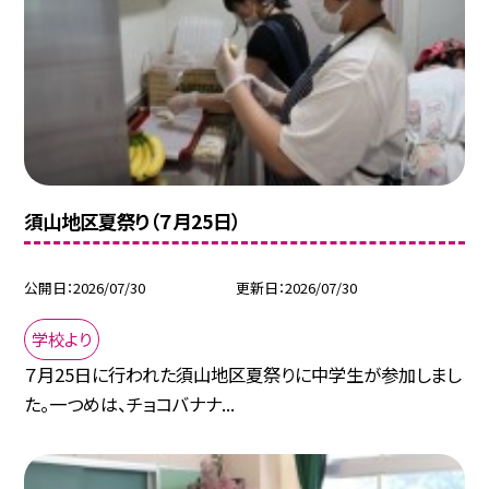
須山地区夏祭り（７月25日）
公開日
2026/07/30
更新日
2026/07/30
学校より
７月25日に行われた須山地区夏祭りに中学生が参加しまし
た。一つめは、チョコバナナ...